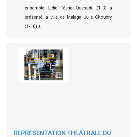
ensemble. Lidia Février-Quesada (1-3) a
présenté la ville de Malaga Julie Choubry
(1-10) a…
REPRÉSENTATION THÉÂTRALE DU