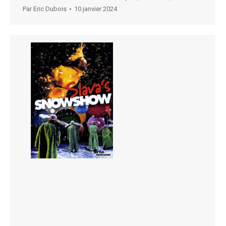
Par
Eric Dubois
10 janvier 2024