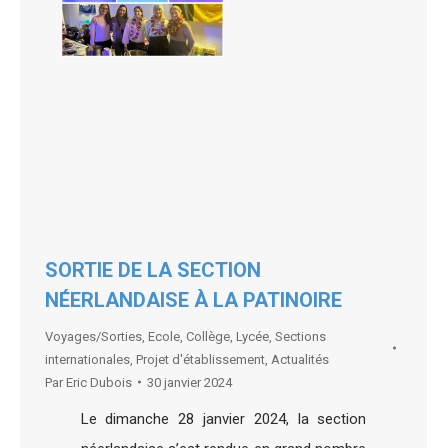
SORTIE DE LA SECTION
NÉERLANDAISE À LA PATINOIRE
Voyages/Sorties
,
Ecole
,
Collège
,
Lycée
,
Sections
internationales
,
Projet d'établissement
,
Actualités
Par
Eric Dubois
30 janvier 2024
Le dimanche 28 janvier 2024, la section