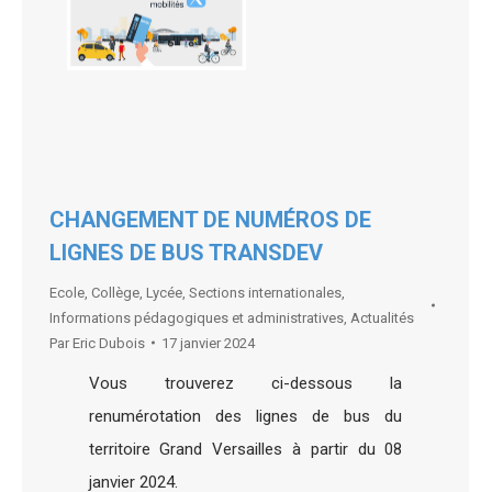
CHANGEMENT DE NUMÉROS DE
LIGNES DE BUS TRANSDEV
Ecole
,
Collège
,
Lycée
,
Sections internationales
,
Informations pédagogiques et administratives
,
Actualités
Par
Eric Dubois
17 janvier 2024
Vous trouverez ci-dessous la
renumérotation des lignes de bus du
territoire Grand Versailles à partir du 08
janvier 2024.