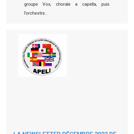
groupe Vox, chorale a capella, puis
l’orchestre…