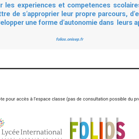
ser les experiences et competences scolaire
tre de s’approprier leur propre parcours, d’e
velopper une forme d’autonomie dans leurs a
folios.onisep.fr
 pour accès à l’espace classe (pas de consultation possible du profi