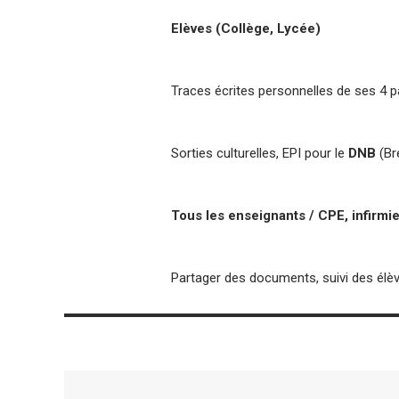
Elèves (Collège, Lycée)
Traces écrites personnelles de ses 4 par
Sorties culturelles, EPI pour le
DNB
(Br
Tous les enseignants / CPE, infirmie
Partager des documents, suivi des élèv