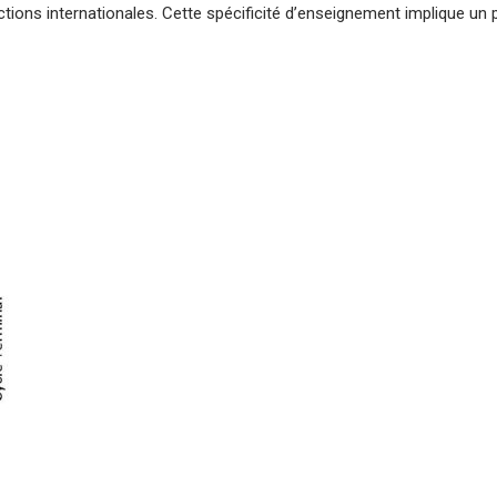
ctions internationales. Cette spécificité d’enseignement implique un 