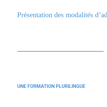
Présentation des modalités d’a
UNE FORMATION PLURILINGUE