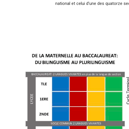
national et celui d’une des quatorze se