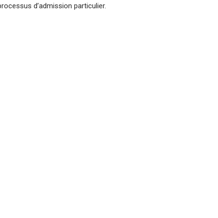
processus d’admission particulier.