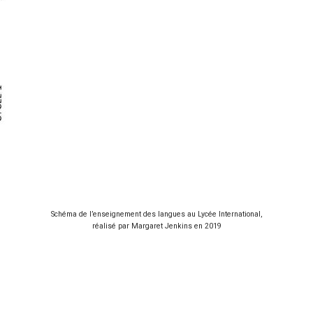
Schéma de l’enseignement des langues au Lycée International,
réalisé par Margaret Jenkins en 2019