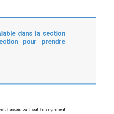
lable dans la section
ection pour prendre
ent français où il suit l’enseignement