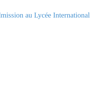
dmission au Lycée International