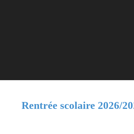
Rentrée scolaire 2026/2