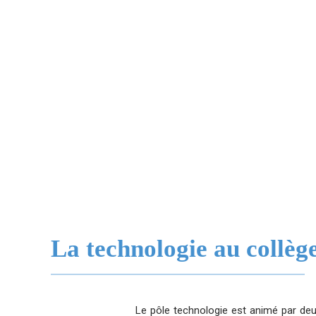
La technologie au collèg
Le pôle technologie est animé par de