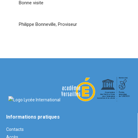
Bonne visite
Philippe Bonneville, Proviseur
Informations pratiques
Contacts
Accès