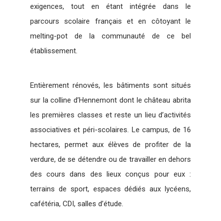
exigences, tout en étant intégrée dans le
parcours scolaire français et en côtoyant le
melting-pot de la communauté de ce bel
établissement.
Entièrement rénovés, les bâtiments sont situés
sur la colline d’Hennemont dont le château abrita
les premières classes et reste un lieu d’activités
associatives et péri-scolaires. Le campus, de 16
hectares, permet aux élèves de profiter de la
verdure, de se détendre ou de travailler en dehors
des cours dans des lieux conçus pour eux :
terrains de sport, espaces dédiés aux lycéens,
cafétéria, CDI, salles d’étude.