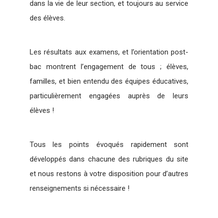
dans la vie de leur section, et toujours au service
des élèves.
Les résultats aux examens, et l’orientation post-
bac montrent l’engagement de tous ; élèves,
familles, et bien entendu des équipes éducatives,
particulièrement engagées auprès de leurs
élèves !
Tous les points évoqués rapidement sont
développés dans chacune des rubriques du site
et nous restons à votre disposition pour d’autres
renseignements si nécessaire !