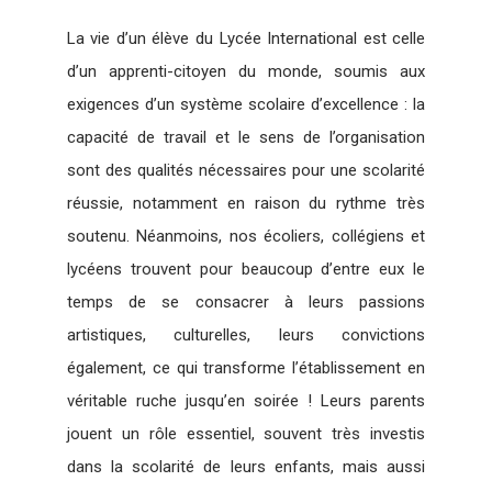
La vie d’un élève du Lycée International est celle
d’un apprenti-citoyen du monde, soumis aux
exigences d’un système scolaire d’excellence : la
capacité de travail et le sens de l’organisation
sont des qualités nécessaires pour une scolarité
réussie, notamment en raison du rythme très
soutenu. Néanmoins, nos écoliers, collégiens et
lycéens trouvent pour beaucoup d’entre eux le
temps de se consacrer à leurs passions
artistiques, culturelles, leurs convictions
également, ce qui transforme l’établissement en
véritable ruche jusqu’en soirée ! Leurs parents
jouent un rôle essentiel, souvent très investis
dans la scolarité de leurs enfants, mais aussi