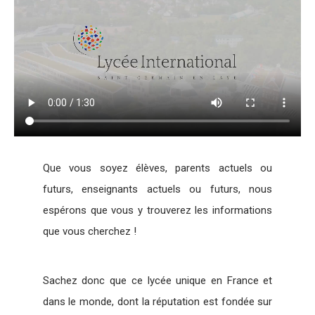
Que vous soyez élèves, parents actuels ou
futurs, enseignants actuels ou futurs, nous
espérons que vous y trouverez les informations
que vous cherchez !
Sachez donc que ce lycée unique en France et
dans le monde, dont la réputation est fondée sur