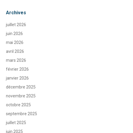
Archives
juillet 2026
juin 2026
mai 2026
avril 2026
mars 2026
février 2026
janvier 2026
décembre 2025
novembre 2025
octobre 2025
septembre 2025
juillet 2025
juin 2025