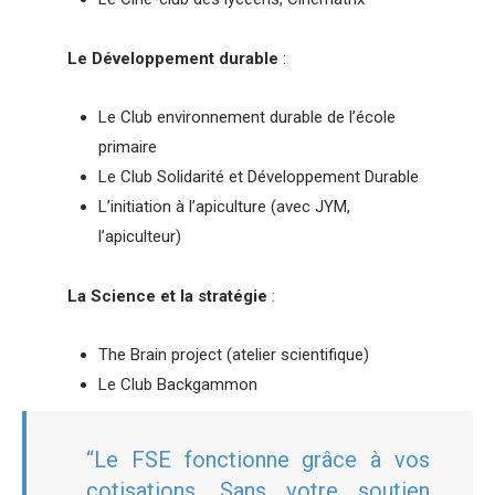
Le Développement durable
:
Le Club environnement durable de l’école
primaire
Le Club Solidarité et Développement Durable
L’initiation à l’apiculture (avec JYM,
l’apiculteur)
La Science et la stratégie
:
The Brain project (atelier scientifique)
Le Club Backgammon
“Le FSE fonctionne grâce à vos
cotisations. Sans votre soutien