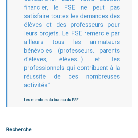
financier, le FSE ne peut pas
satisfaire toutes les demandes des
élèves et des professeurs pour
leurs projets. Le FSE remercie par
ailleurs tous les animateurs
bénévoles (professeurs, parents
d’élèves, élèves…) et les
professionnels qui contribuent à la
réussite de ces nombreuses
activités.”
Les membres du bureau du FSE
Recherche