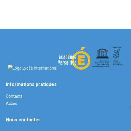
Informations pratiques
Contacts
Accès
Nous contacter