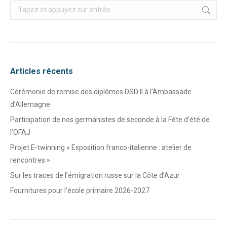
Recherche
:
Articles récents
Cérémonie de remise des diplômes DSD II à l’Ambassade
d’Allemagne
Participation de nos germanistes de seconde à la Fête d’été de
l’OFAJ
Projet E-twinning « Exposition franco-italienne : atelier de
rencontres »
Sur les traces de l’émigration russe sur la Côte d’Azur
Fournitures pour l’école primaire 2026-2027