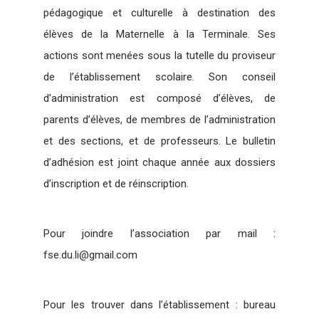
pédagogique et culturelle à destination des
élèves de la Maternelle à la Terminale. Ses
actions sont menées sous la tutelle du proviseur
de l’établissement scolaire. Son conseil
d’administration est composé d’élèves, de
parents d’élèves, de membres de l’administration
et des sections, et de professeurs. Le bulletin
d’adhésion est joint chaque année aux dossiers
d’inscription et de réinscription.
Pour joindre l’association par mail :
fse.du.li@gmail.com
Pour les trouver dans l’établissement : bureau