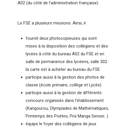
A02 (du côté de l’administration française)
Le FSE a plusieurs missions. Ainsi, il
fournit deux photocopieuses qui sont
mises à la disposition des collégiens et des
lycées à côté du bureau A02 du FSE et en
salle de permanence des lycéens, salle 302 :
la carte est à acheter au bureau du FSE
participe aussi à la gestion des photos de
classe (école primaire, collège et Lycée)
participe aussi à la gestion de différents
concours organisés dans l’établissement
(Kangourou, Olympiades de Mathématiques,
Printemps des Poètes, Prix Manga Sensei…)
équipe le foyer des collégiens de jeux