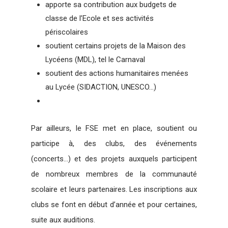
apporte sa contribution aux budgets de
classe de l’Ecole et ses activités
périscolaires
soutient certains projets de la Maison des
Lycéens (MDL), tel le Carnaval
soutient des actions humanitaires menées
au Lycée (SIDACTION, UNESCO…)
Par ailleurs, le FSE met en place, soutient ou
participe à, des clubs, des événements
(concerts…) et des projets auxquels participent
de nombreux membres de la communauté
scolaire et leurs partenaires. Les inscriptions aux
clubs se font en début d’année et pour certaines,
suite aux auditions.