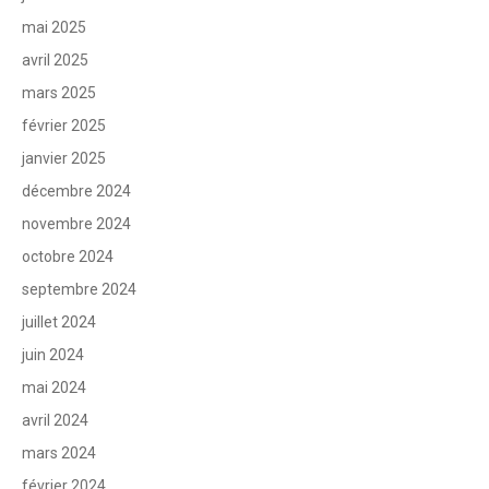
mai 2025
avril 2025
mars 2025
février 2025
janvier 2025
décembre 2024
novembre 2024
octobre 2024
septembre 2024
juillet 2024
juin 2024
mai 2024
avril 2024
mars 2024
février 2024