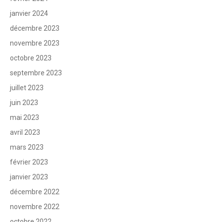
janvier 2024
décembre 2023
novembre 2023
octobre 2023
septembre 2023
juillet 2023
juin 2023
mai 2023
avril 2023
mars 2023
février 2023
janvier 2023
décembre 2022
novembre 2022
octobre 2022