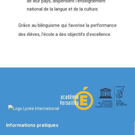
de leur pays, dispensent l’enseignement
national de la langue et de la culture.
Grâce au bilinguisme qui favorise la performance
des élèves, l’école a des objectifs d’excellence.
Informations pratiques