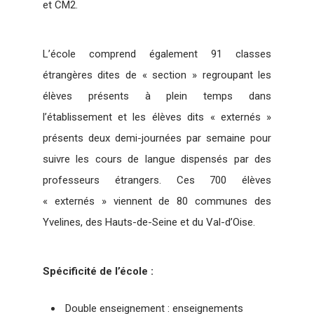
et CM2.
L’école comprend également 91 classes
étrangères dites de « section » regroupant les
élèves présents à plein temps dans
l’établissement et les élèves dits « externés »
présents deux demi-journées par semaine pour
suivre les cours de langue dispensés par des
professeurs étrangers. Ces 700 élèves
« externés » viennent de 80 communes des
Yvelines, des Hauts-de-Seine et du Val-d’Oise.
Spécificité de l’école :
Double enseignement : enseignements