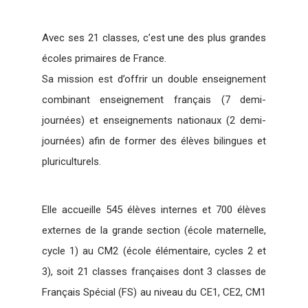
Avec ses 21 classes, c’est une des plus grandes
écoles primaires de France.
Sa mission est d’offrir un double enseignement
combinant enseignement français (7 demi-
journées) et enseignements nationaux (2 demi-
journées) afin de former des élèves bilingues et
pluriculturels.
Elle accueille 545 élèves internes et 700 élèves
externes de la grande section (école maternelle,
cycle 1) au CM2 (école élémentaire, cycles 2 et
3), soit 21 classes françaises dont 3 classes de
Français Spécial (FS) au niveau du CE1, CE2, CM1