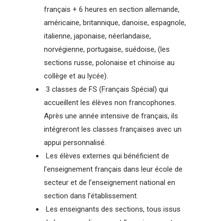
français + 6 heures en section allemande,
américaine, britannique, danoise, espagnole,
italienne, japonaise, néerlandaise,
norvégienne, portugaise, suédoise, (les
sections russe, polonaise et chinoise au
collège et au lycée).
3 classes de FS (Français Spécial) qui
accueillent les élèves non francophones.
Après une année intensive de français, ils
intégreront les classes françaises avec un
appui personnalisé.
Les élèves externes qui bénéficient de
l’enseignement français dans leur école de
secteur et de l’enseignement national en
section dans l’établissement.
Les enseignants des sections, tous issus