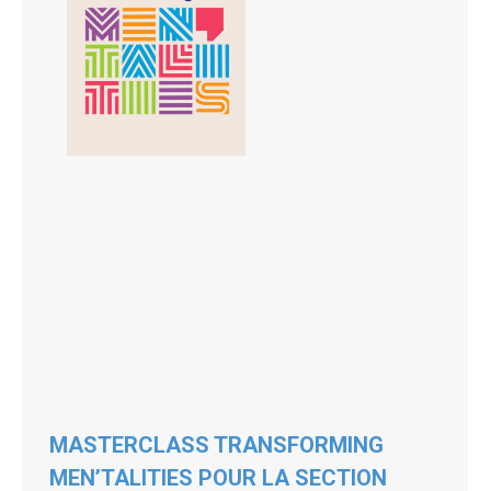
MASTERCLASS TRANSFORMING
MEN’TALITIES POUR LA SECTION