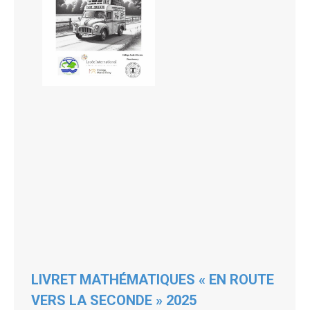
LIVRET MATHÉMATIQUES « EN ROUTE
VERS LA SECONDE » 2025