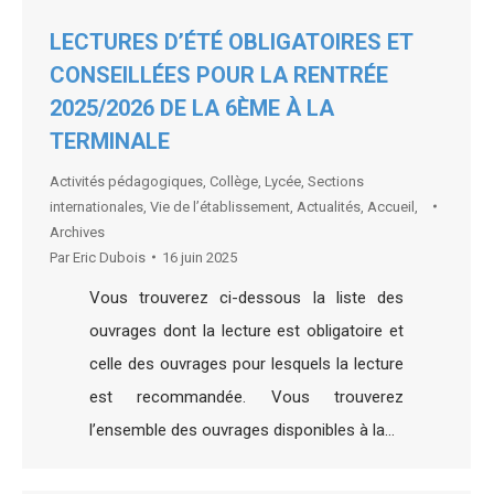
LECTURES D’ÉTÉ OBLIGATOIRES ET
CONSEILLÉES POUR LA RENTRÉE
2025/2026 DE LA 6ÈME À LA
TERMINALE
Activités pédagogiques
,
Collège
,
Lycée
,
Sections
internationales
,
Vie de l’établissement
,
Actualités
,
Accueil
,
Archives
Par
Eric Dubois
16 juin 2025
Vous trouverez ci-dessous la liste des
ouvrages dont la lecture est obligatoire et
celle des ouvrages pour lesquels la lecture
est recommandée. Vous trouverez
l’ensemble des ouvrages disponibles à la…