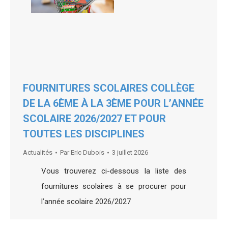
FOURNITURES SCOLAIRES COLLÈGE
DE LA 6ÈME À LA 3ÈME POUR L’ANNÉE
SCOLAIRE 2026/2027 ET POUR
TOUTES LES DISCIPLINES
Actualités
Par
Eric Dubois
3 juillet 2026
Vous trouverez ci-dessous la liste des
fournitures scolaires à se procurer pour
l’année scolaire 2026/2027