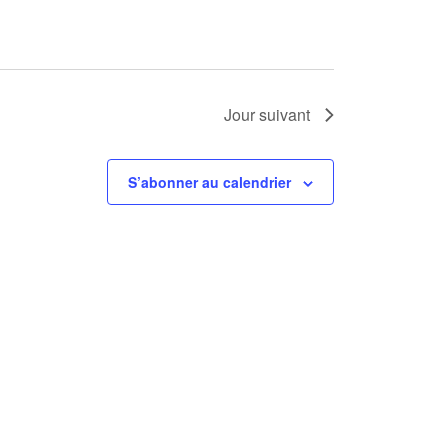
Jour suivant
S’abonner au calendrier