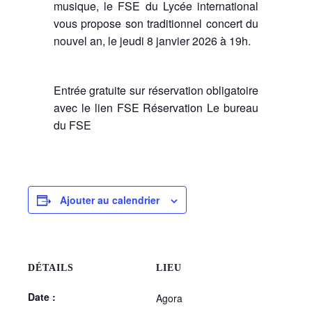
musique, le FSE du Lycée international
vous propose son traditionnel concert du
nouvel an, le jeudi 8 janvier 2026 à 19h.
Entrée gratuite sur réservation obligatoire
avec le lien FSE Réservation Le bureau
du FSE
Ajouter au calendrier
DÉTAILS
LIEU
Date :
Agora