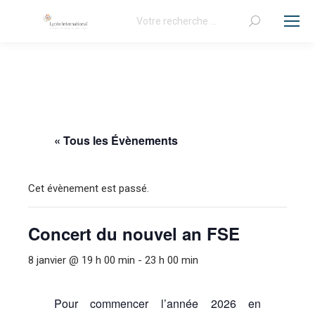
Recherche
:
« Tous les Évènements
Cet évènement est passé.
Concert du nouvel an FSE
8 janvier @ 19 h 00 min
-
23 h 00 min
Pour commencer l’année 2026 en