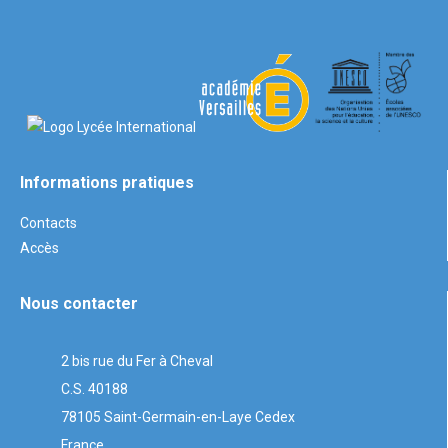
Informations pratiques
Contacts
Accès
Nous contacter
2 bis rue du Fer à Cheval
C.S. 40188
78105 Saint-Germain-en-Laye Cedex
France