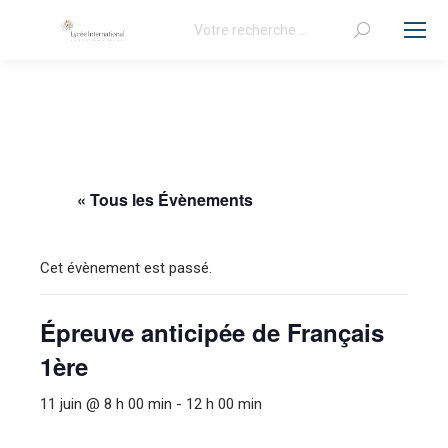
Recherche
:
« Tous les Évènements
Cet évènement est passé.
Épreuve anticipée de Français
1ère
11 juin @ 8 h 00 min
-
12 h 00 min