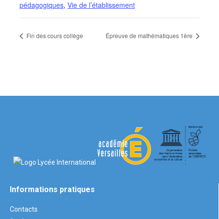
pédagogiques
,
Vie de l’établissement
Fin des cours collège
Épreuve de mathématiques 1ère
Informations pratiques
Contacts