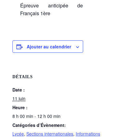
Épreuve anticipée de
Français 1ère
Ajouter au calendrier
DÉTAILS
Date :
11 juin
Heure :
8 h 00 min - 12 h 00 min
Catégories d’Évènement:
Lycée
,
Sections internationales
,
Informations