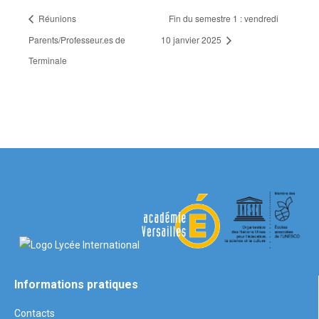
Réunions
Fin du semestre 1 : vendredi
Parents/Professeur.es de
10 janvier 2025
Terminale
Informations pratiques
Contacts