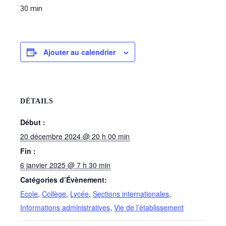
30 min
Ajouter au calendrier
DÉTAILS
Début :
20 décembre 2024 @ 20 h 00 min
Fin :
6 janvier 2025 @ 7 h 30 min
Catégories d’Évènement:
Ecole
,
Collège
,
Lycée
,
Sections internationales
,
Informations administratives
,
Vie de l’établissement