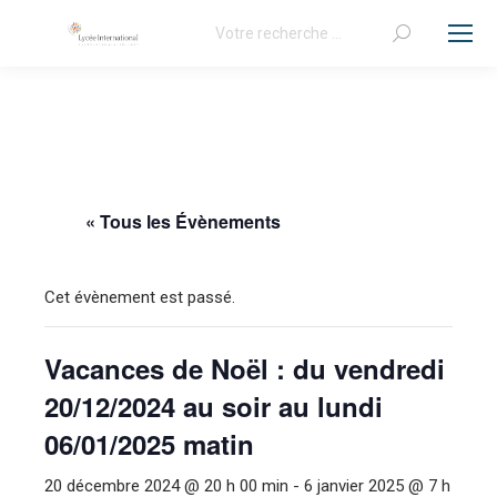
Recherche
:
« Tous les Évènements
Cet évènement est passé.
Vacances de Noël : du vendredi
20/12/2024 au soir au lundi
06/01/2025 matin
20 décembre 2024 @ 20 h 00 min
-
6 janvier 2025 @ 7 h