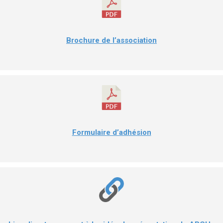
Brochure de l’association
Formulaire d’adhésion