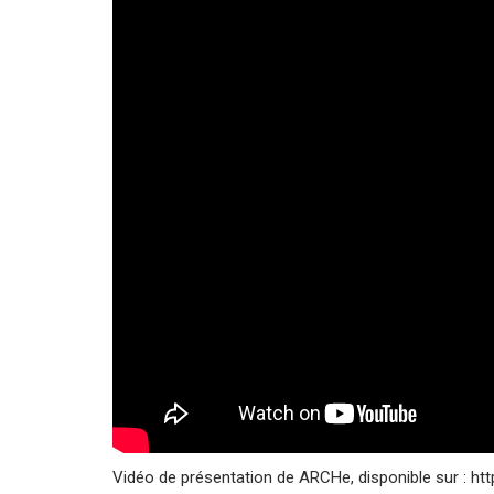
Vidéo de présentation de ARCHe, disponible sur : h