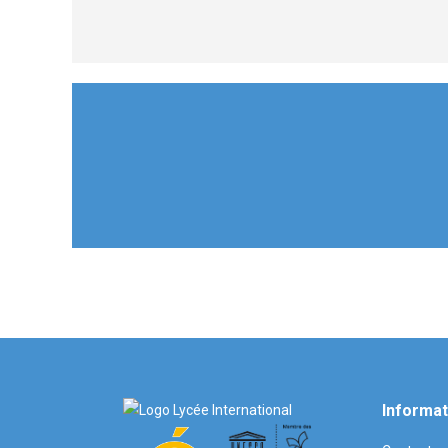
Informat