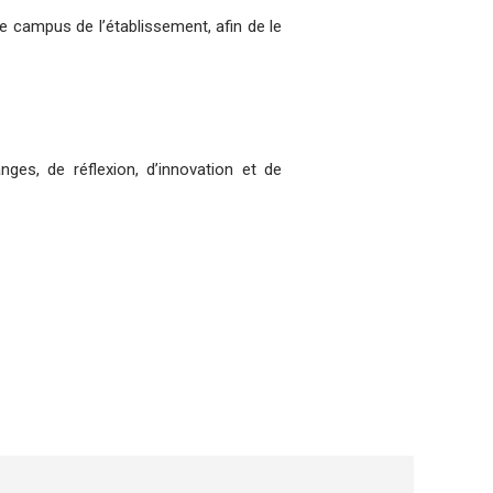
e campus de l’établissement, afin de le
nges, de réflexion, d’innovation et de