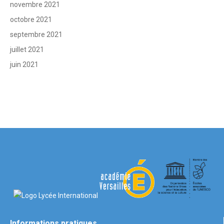
novembre 2021
octobre 2021
septembre 2021
juillet 2021
juin 2021
Informations pratiques