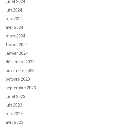
juillet 2024
juin 2024
mai 2024
avril 2024
mars 2024
février 2024
janvier 2024
décembre 2023
novembre 2023
octobre 2023
septembre 2023
juillet 2023
juin 2023
mai 2023
avril 2023