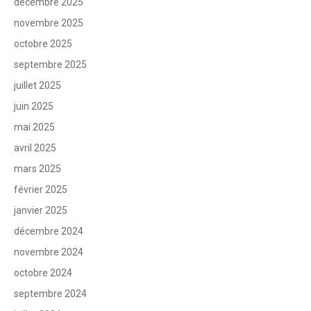
décembre 2025
novembre 2025
octobre 2025
septembre 2025
juillet 2025
juin 2025
mai 2025
avril 2025
mars 2025
février 2025
janvier 2025
décembre 2024
novembre 2024
octobre 2024
septembre 2024