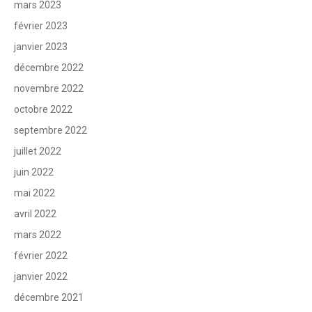
mars 2023
février 2023
janvier 2023
décembre 2022
novembre 2022
octobre 2022
septembre 2022
juillet 2022
juin 2022
mai 2022
avril 2022
mars 2022
février 2022
janvier 2022
décembre 2021