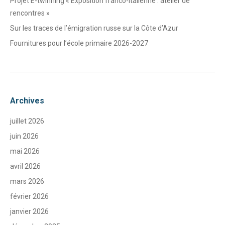
Projet E-twinning « Exposition franco-italienne : atelier de
rencontres »
Sur les traces de l’émigration russe sur la Côte d’Azur
Fournitures pour l’école primaire 2026-2027
Archives
juillet 2026
juin 2026
mai 2026
avril 2026
mars 2026
février 2026
janvier 2026