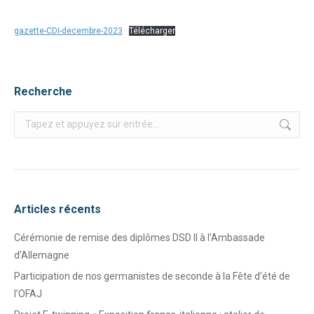
gazette-CDI-decembre-2023
Télécharger
Recherche
Recherche
:
Articles récents
Cérémonie de remise des diplômes DSD II à l’Ambassade
d’Allemagne
Participation de nos germanistes de seconde à la Fête d’été de
l’OFAJ