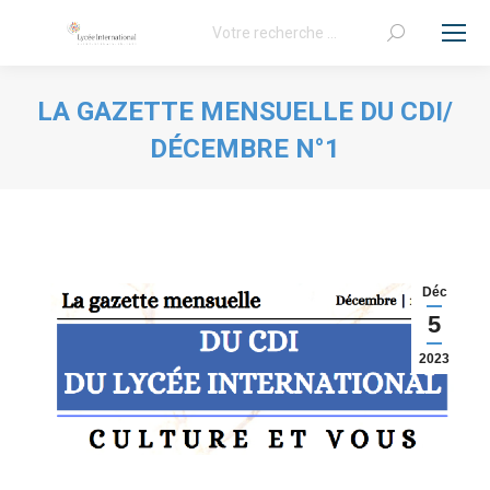
Recherche
:
LA GAZETTE MENSUELLE DU CDI/
DÉCEMBRE N°1
Vous êtes ici :
Déc
5
2023