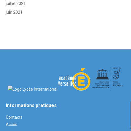
juillet 2021
juin 2021
Informations pratiques
Contacts
Accès