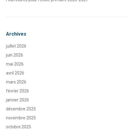
Archives
juillet 2026
juin 2026
mai 2026
avril 2026
mars 2026
février 2026
janvier 2026
décembre 2025
novembre 2025
octobre 2025