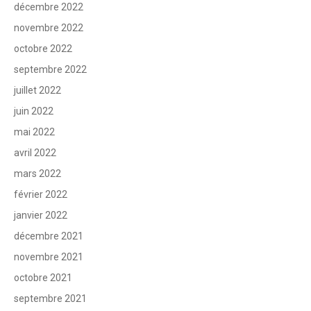
décembre 2022
novembre 2022
octobre 2022
septembre 2022
juillet 2022
juin 2022
mai 2022
avril 2022
mars 2022
février 2022
janvier 2022
décembre 2021
novembre 2021
octobre 2021
septembre 2021