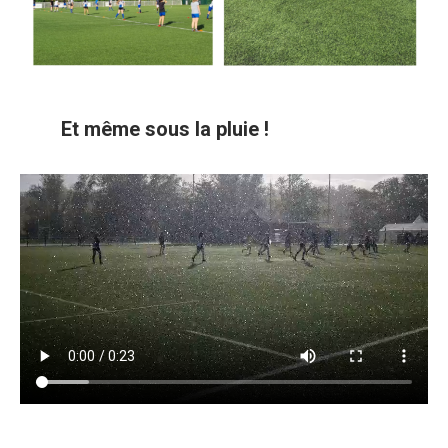
Et même sous la pluie !