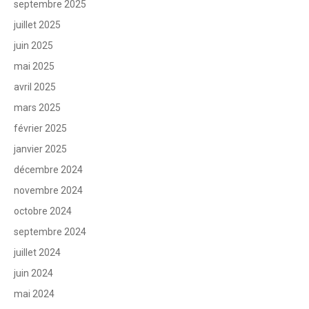
septembre 2025
juillet 2025
juin 2025
mai 2025
avril 2025
mars 2025
février 2025
janvier 2025
décembre 2024
novembre 2024
octobre 2024
septembre 2024
juillet 2024
juin 2024
mai 2024