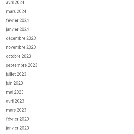
avril 2024
mars 2024
février 2024
janvier 2024
décembre 2023
novembre 2023
octobre 2023
septembre 2023
juillet 2023
juin 2023
mai 2023
avril 2023
mars 2023
février 2023
janvier 2023