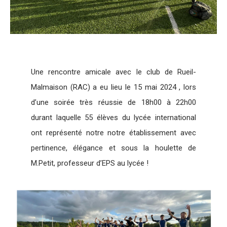
Une rencontre amicale avec le club de Rueil-
Malmaison (RAC) a eu lieu le 15 mai 2024 , lors
d’une soirée très réussie de 18h00 à 22h00
durant laquelle 55 élèves du lycée international
ont représenté notre notre établissement avec
pertinence, élégance et sous la houlette de
M.Petit, professeur d’EPS au lycée !