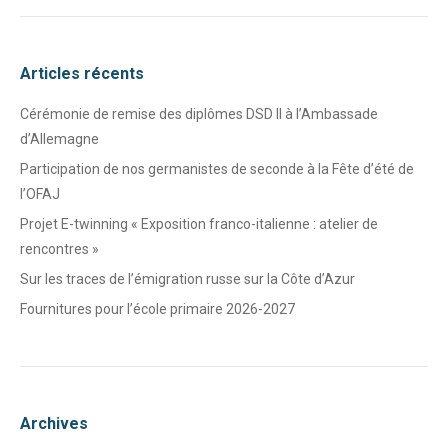
Articles récents
Cérémonie de remise des diplômes DSD II à l’Ambassade
d’Allemagne
Participation de nos germanistes de seconde à la Fête d’été de
l’OFAJ
Projet E-twinning « Exposition franco-italienne : atelier de
rencontres »
Sur les traces de l’émigration russe sur la Côte d’Azur
Fournitures pour l’école primaire 2026-2027
Archives