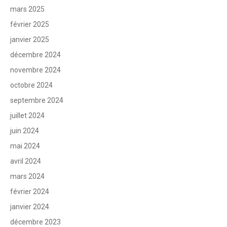
mars 2025
février 2025
janvier 2025
décembre 2024
novembre 2024
octobre 2024
septembre 2024
juillet 2024
juin 2024
mai 2024
avril 2024
mars 2024
février 2024
janvier 2024
décembre 2023