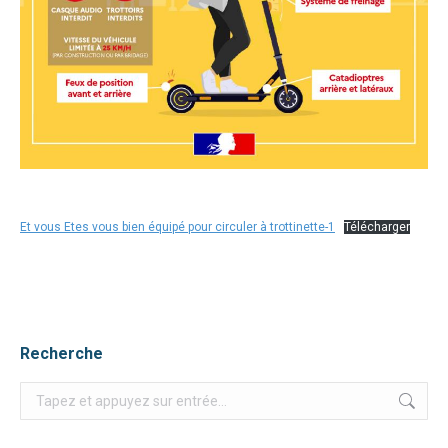
Et vous Etes vous bien équipé pour circuler à trottinette-1
Télécharger
Recherche
Recherche
: