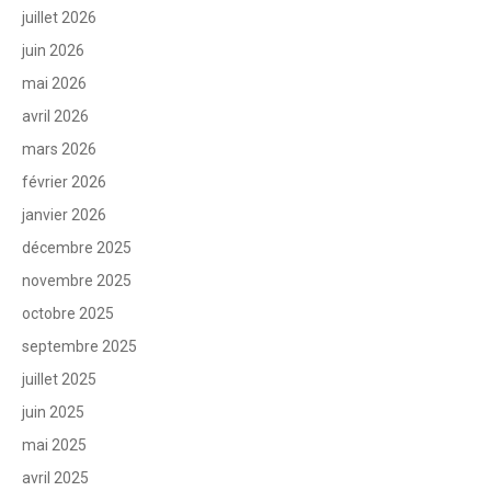
juillet 2026
juin 2026
mai 2026
avril 2026
mars 2026
février 2026
janvier 2026
décembre 2025
novembre 2025
octobre 2025
septembre 2025
juillet 2025
juin 2025
mai 2025
avril 2025