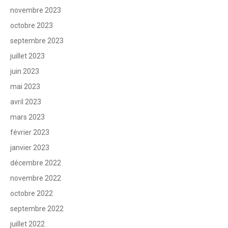
novembre 2023
octobre 2023
septembre 2023
juillet 2023
juin 2023
mai 2023
avril 2023
mars 2023
février 2023
janvier 2023
décembre 2022
novembre 2022
octobre 2022
septembre 2022
juillet 2022