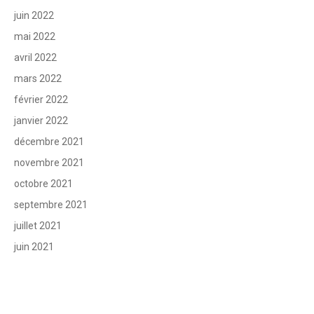
juin 2022
mai 2022
avril 2022
mars 2022
février 2022
janvier 2022
décembre 2021
novembre 2021
octobre 2021
septembre 2021
juillet 2021
juin 2021