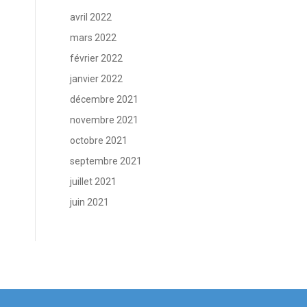
avril 2022
mars 2022
février 2022
janvier 2022
décembre 2021
novembre 2021
octobre 2021
septembre 2021
juillet 2021
juin 2021