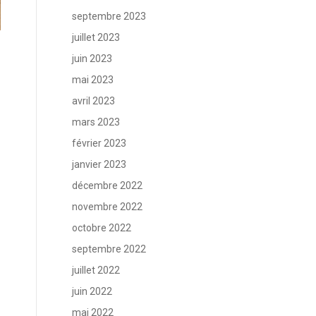
septembre 2023
juillet 2023
juin 2023
mai 2023
avril 2023
mars 2023
février 2023
janvier 2023
décembre 2022
novembre 2022
octobre 2022
septembre 2022
juillet 2022
juin 2022
mai 2022