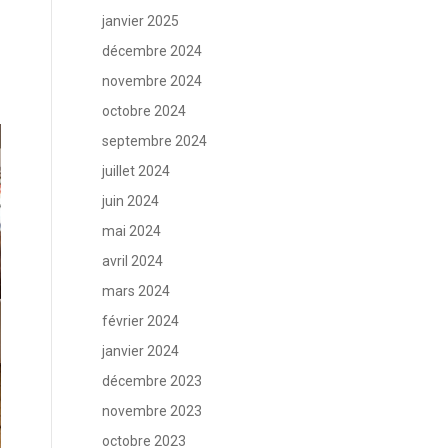
janvier 2025
décembre 2024
novembre 2024
octobre 2024
septembre 2024
juillet 2024
juin 2024
mai 2024
avril 2024
mars 2024
février 2024
janvier 2024
décembre 2023
novembre 2023
octobre 2023