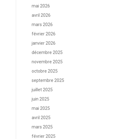
mai 2026
avril 2026
mars 2026
février 2026
janvier 2026
décembre 2025
novembre 2025
octobre 2025
septembre 2025
juillet 2025
juin 2025
mai 2025
avril 2025
mars 2025
février 2025