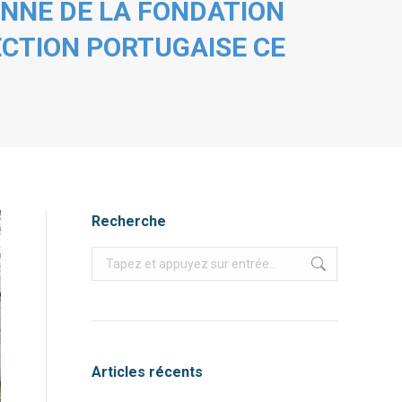
ENNE DE LA FONDATION
ECTION PORTUGAISE CE
Recherche
Recherche
:
Articles récents