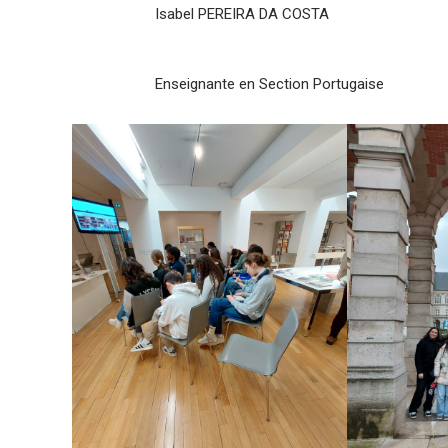
Isabel PEREIRA DA COSTA
Enseignante en Section Portugaise