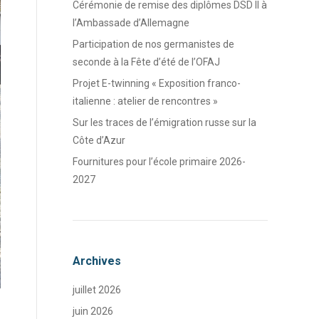
Cérémonie de remise des diplômes DSD II à
l’Ambassade d’Allemagne
Participation de nos germanistes de
seconde à la Fête d’été de l’OFAJ
Projet E-twinning « Exposition franco-
italienne : atelier de rencontres »
Sur les traces de l’émigration russe sur la
Côte d’Azur
Fournitures pour l’école primaire 2026-
2027
Archives
juillet 2026
juin 2026