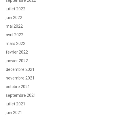
septembre 2022
juillet 2022
juin 2022
mai 2022
avril 2022
mars 2022
février 2022
janvier 2022
décembre 2021
novembre 2021
octobre 2021
septembre 2021
juillet 2021
juin 2021