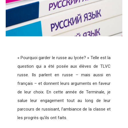
« Pourquoi garder le russe au lycée? » Telle est la
question qui a été posée aux élèves de TLVC
russe. Ils parlent en russe – mais aussi en
français – et donnent leurs arguments en faveur
de leur choix. En cette année de Terminale, je
salue leur engagement tout au long de leur
parcours de russisant, l’ambiance de la classe et
les progrès qu’ils ont faits.