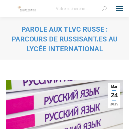
Recherche
:
PAROLE AUX TLVC RUSSE :
PARCOURS DE RUSSISANT.ES AU
LYCÉE INTERNATIONAL
Vous êtes ici :
Mar
24
2025