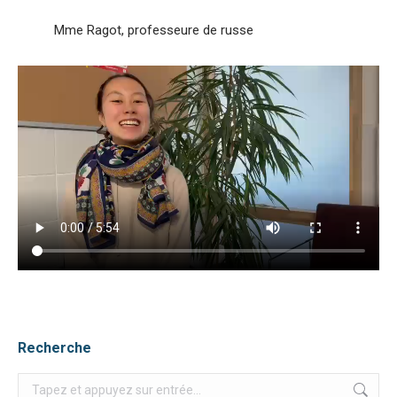
Mme Ragot, professeure de russe
Recherche
Recherche