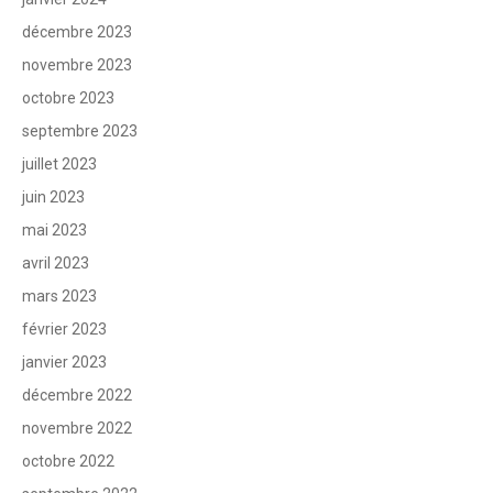
décembre 2023
novembre 2023
octobre 2023
septembre 2023
juillet 2023
juin 2023
mai 2023
avril 2023
mars 2023
février 2023
janvier 2023
décembre 2022
novembre 2022
octobre 2022