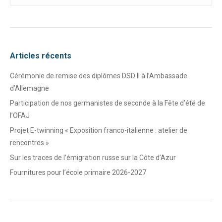
:
Articles récents
Cérémonie de remise des diplômes DSD II à l’Ambassade
d’Allemagne
Participation de nos germanistes de seconde à la Fête d’été de
l’OFAJ
Projet E-twinning « Exposition franco-italienne : atelier de
rencontres »
Sur les traces de l’émigration russe sur la Côte d’Azur
Fournitures pour l’école primaire 2026-2027