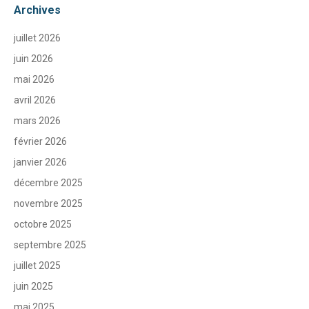
Archives
juillet 2026
juin 2026
mai 2026
avril 2026
mars 2026
février 2026
janvier 2026
décembre 2025
novembre 2025
octobre 2025
septembre 2025
juillet 2025
juin 2025
mai 2025