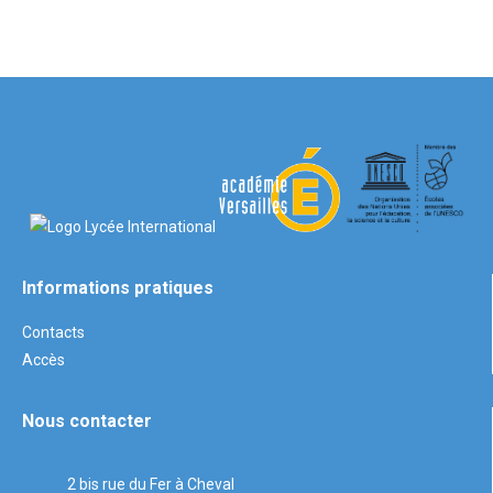
Informations pratiques
Contacts
Accès
Nous contacter
2 bis rue du Fer à Cheval