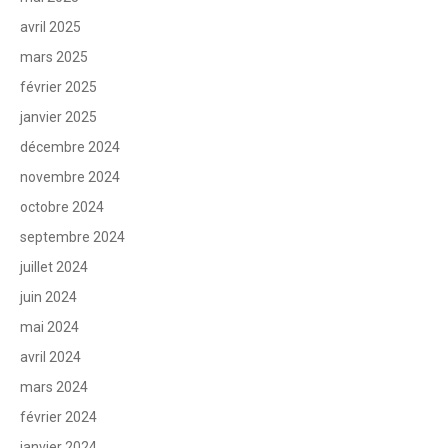
avril 2025
mars 2025
février 2025
janvier 2025
décembre 2024
novembre 2024
octobre 2024
septembre 2024
juillet 2024
juin 2024
mai 2024
avril 2024
mars 2024
février 2024
janvier 2024