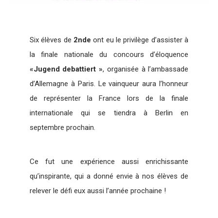
Six élèves de
2nde
ont eu le privilège d’assister à
la finale nationale du concours d’éloquence
«Jugend debattiert »
, organisée à l’ambassade
d’Allemagne à Paris. Le vainqueur aura l’honneur
de représenter la France lors de la finale
internationale qui se tiendra à Berlin en
septembre prochain.
Ce fut une expérience aussi enrichissante
qu’inspirante, qui a donné envie à nos élèves de
relever le défi eux aussi l’année prochaine !