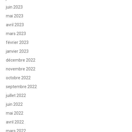
juin 2023
mai 2023
avril 2023
mars 2023
février 2023
janvier 2023
décembre 2022
novembre 2022
octobre 2022
septembre 2022
juillet 2022
juin 2022
mai 2022
avril 2022
mars 2022