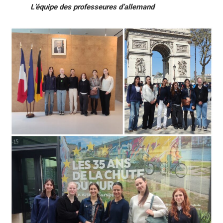
L’équipe des professeures d’allemand