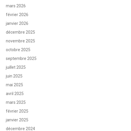
mars 2026
février 2026
janvier 2026
décembre 2025
novembre 2025
octobre 2025
septembre 2025
juillet 2025
juin 2025
mai 2025
avril 2025
mars 2025
février 2025
janvier 2025
décembre 2024