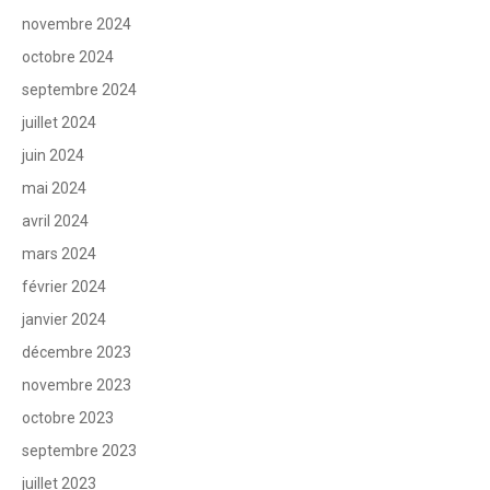
novembre 2024
octobre 2024
septembre 2024
juillet 2024
juin 2024
mai 2024
avril 2024
mars 2024
février 2024
janvier 2024
décembre 2023
novembre 2023
octobre 2023
septembre 2023
juillet 2023