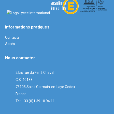
Informations pratiques
Contacts
Accès
Nous contacter
2 bis rue du Fer à Cheval
C.S. 40188
78105 Saint-Germain-en-Laye Cedex
France
Tel: +33 (0)1 39 10 94 11