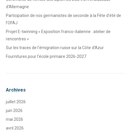
d’Allemagne
Participation de nos germanistes de seconde à la Fête d’été de
l’OFAJ
Projet E-twinning « Exposition franco-italienne : atelier de
rencontres »
Sur les traces de l’émigration russe sur la Côte d’Azur
Fournitures pour l’école primaire 2026-2027
Archives
juillet 2026
juin 2026
mai 2026
avril 2026