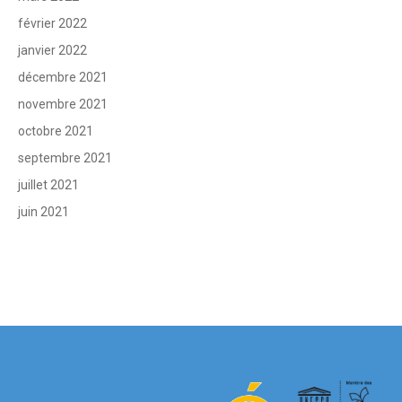
février 2022
janvier 2022
décembre 2021
novembre 2021
octobre 2021
septembre 2021
juillet 2021
juin 2021