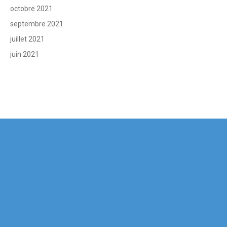
octobre 2021
septembre 2021
juillet 2021
juin 2021
Informations pratiques