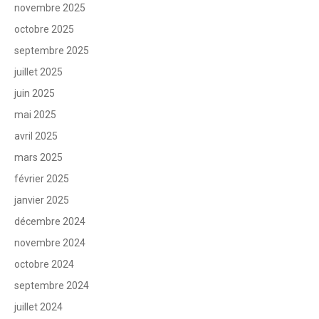
novembre 2025
octobre 2025
septembre 2025
juillet 2025
juin 2025
mai 2025
avril 2025
mars 2025
février 2025
janvier 2025
décembre 2024
novembre 2024
octobre 2024
septembre 2024
juillet 2024