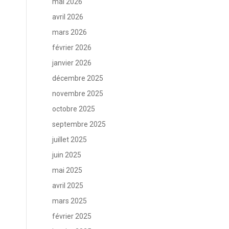
mai 2026
avril 2026
mars 2026
février 2026
janvier 2026
décembre 2025
novembre 2025
octobre 2025
septembre 2025
juillet 2025
juin 2025
mai 2025
avril 2025
mars 2025
février 2025