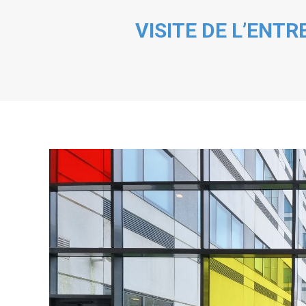
VISITE DE L’ENT