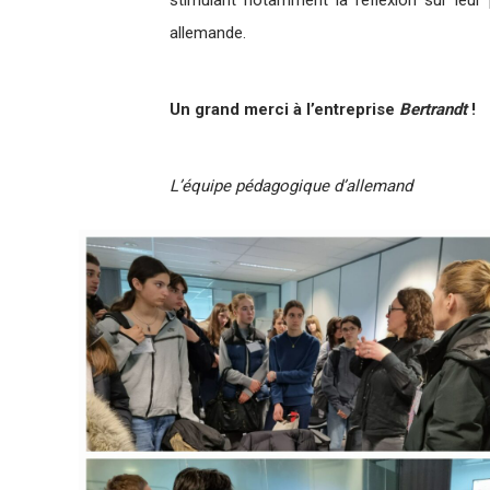
allemande.
Un grand merci à l’entreprise
Bertrandt
!
L’équipe pédagogique d’allemand