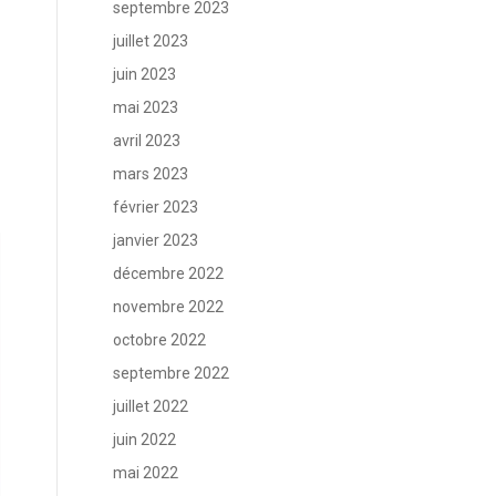
septembre 2023
juillet 2023
juin 2023
mai 2023
avril 2023
mars 2023
février 2023
janvier 2023
décembre 2022
novembre 2022
octobre 2022
septembre 2022
juillet 2022
juin 2022
mai 2022