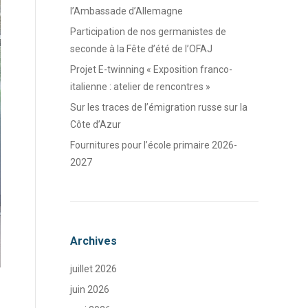
l’Ambassade d’Allemagne
Participation de nos germanistes de
seconde à la Fête d’été de l’OFAJ
Projet E-twinning « Exposition franco-
italienne : atelier de rencontres »
Sur les traces de l’émigration russe sur la
Côte d’Azur
Fournitures pour l’école primaire 2026-
2027
Archives
juillet 2026
juin 2026