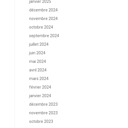
janvier 2025
décembre 2024
novembre 2024
octobre 2024
septembre 2024
juillet 2024
juin 2024
mai 2024
avril 2024
mars 2024
février 2024
janvier 2024
décembre 2023
novembre 2023
octobre 2023