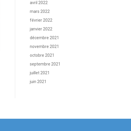
avril 2022
mars 2022
février 2022
janvier 2022
décembre 2021
novembre 2021
octobre 2021
septembre 2021
juillet 2021
juin 2021