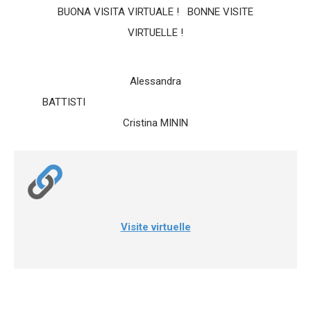
BUONA VISITA VIRTUALE ! BONNE VISITE
VIRTUELLE !
Alessandra
BATTIST
Cristina MININ
Visite virtuelle