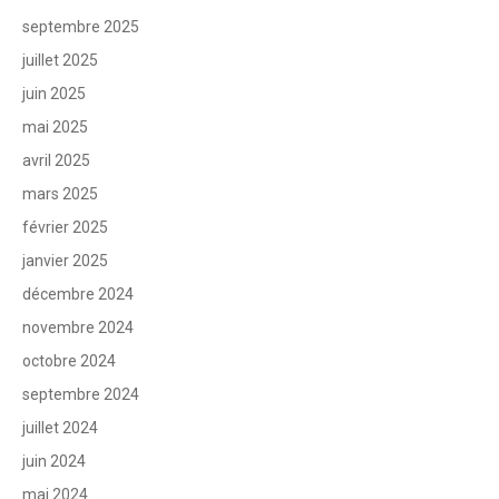
septembre 2025
juillet 2025
juin 2025
mai 2025
avril 2025
mars 2025
février 2025
janvier 2025
décembre 2024
novembre 2024
octobre 2024
septembre 2024
juillet 2024
juin 2024
mai 2024