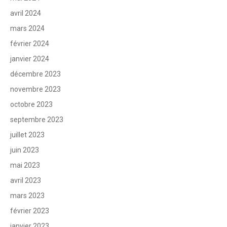
avril 2024
mars 2024
février 2024
janvier 2024
décembre 2023
novembre 2023
octobre 2023
septembre 2023
juillet 2023
juin 2023
mai 2023
avril 2023
mars 2023
février 2023
janvier 2023