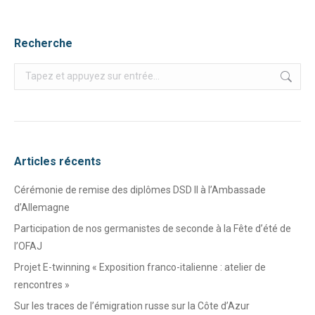
Recherche
Recherche
:
Articles récents
Cérémonie de remise des diplômes DSD II à l’Ambassade
d’Allemagne
Participation de nos germanistes de seconde à la Fête d’été de
l’OFAJ
Projet E-twinning « Exposition franco-italienne : atelier de
rencontres »
Sur les traces de l’émigration russe sur la Côte d’Azur