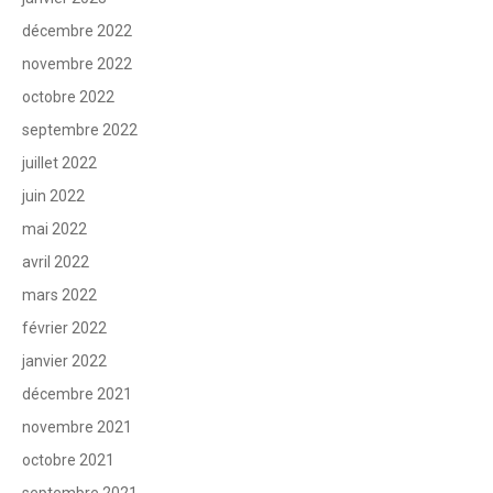
décembre 2022
novembre 2022
octobre 2022
septembre 2022
juillet 2022
juin 2022
mai 2022
avril 2022
mars 2022
février 2022
janvier 2022
décembre 2021
novembre 2021
octobre 2021
septembre 2021