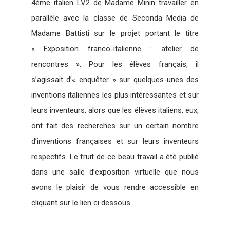
4ème italien LV2 de Madame Minin travailler en
parallèle avec la classe de Seconda Media de
Madame Battisti sur le projet portant le titre
« Exposition franco-italienne : atelier de
rencontres ». Pour les élèves français, il
s’agissait d’« enquêter » sur quelques-unes des
inventions italiennes les plus intéressantes et sur
leurs inventeurs, alors que les élèves italiens, eux,
ont fait des recherches sur un certain nombre
d’inventions françaises et sur leurs inventeurs
respectifs. Le fruit de ce beau travail a été publié
dans une salle d’exposition virtuelle que nous
avons le plaisir de vous rendre accessible en
cliquant sur le lien ci dessous.