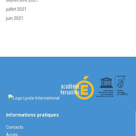
juillet 2021
juin 2021
Informations pratiques
Contacts
Accès