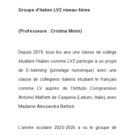
Groupe d’italien LV2 niveau 4ème
(Professeure : Cristina Minin)
Depuis 2019, tous les ans une classe de collège
étudiant l’italien comme LV2 participe à un projet
de E-twinning (jumelage numérique) avec une
classe de collégiens italiens étudiant le français
comme LV auprès de l’Istituto Comprensivo
Antonio Malfatti de Casperia (Latium, Italie), avec
Madame Alessandra Battisti.
L’année scolaire 2025-2026 a vu le groupe de