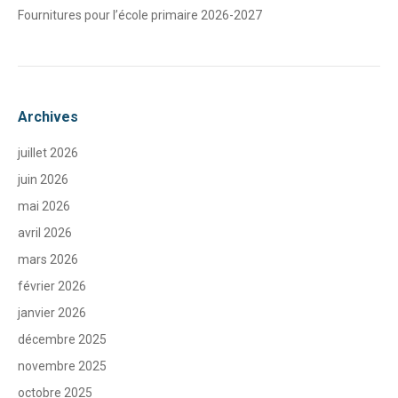
Fournitures pour l’école primaire 2026-2027
Archives
juillet 2026
juin 2026
mai 2026
avril 2026
mars 2026
février 2026
janvier 2026
décembre 2025
novembre 2025
octobre 2025