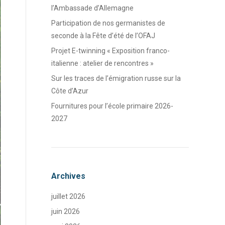
l’Ambassade d’Allemagne
Participation de nos germanistes de
seconde à la Fête d’été de l’OFAJ
Projet E-twinning « Exposition franco-
italienne : atelier de rencontres »
Sur les traces de l’émigration russe sur la
Côte d’Azur
Fournitures pour l’école primaire 2026-
2027
Archives
juillet 2026
juin 2026