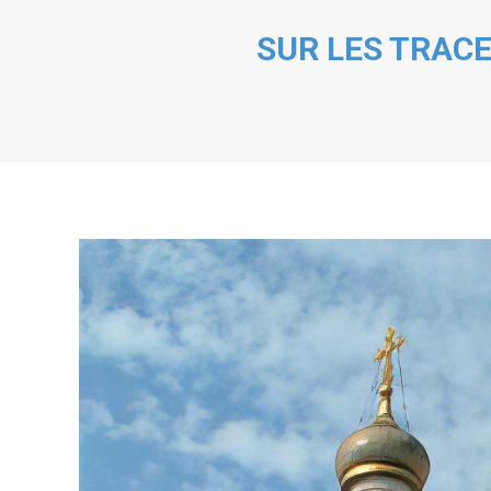
SUR LES TRACE