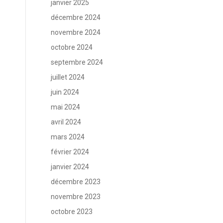
janvier 2025
décembre 2024
novembre 2024
octobre 2024
septembre 2024
juillet 2024
juin 2024
mai 2024
avril 2024
mars 2024
février 2024
janvier 2024
décembre 2023
novembre 2023
octobre 2023