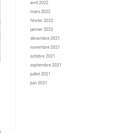
avril 2022
mars 2022
février 2022
janvier 2022
décembre 2021
novembre 2021
octobre 2021
septembre 2021
juillet 2021
juin 2021