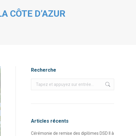
LA CÔTE D’AZUR
Recherche
Recherche
:
Articles récents
Cérémonie de remise des diplômes DSD II à