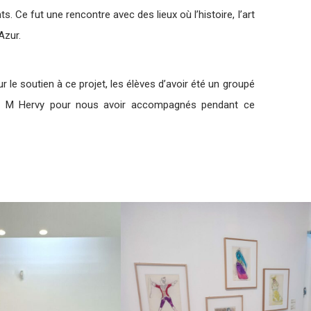
. Ce fut une rencontre avec des lieux où l’histoire, l’art
Azur.
r le soutien à ce projet, les élèves d’avoir été un groupé
in, M Hervy pour nous avoir accompagnés pendant ce