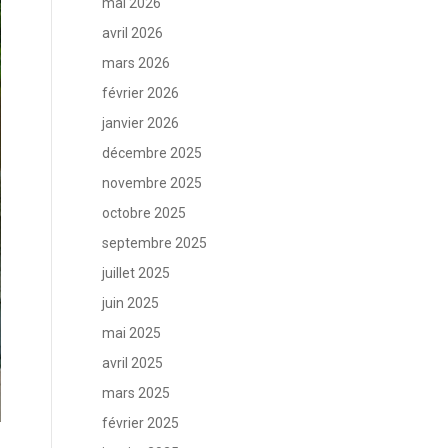
mai 2026
avril 2026
mars 2026
février 2026
janvier 2026
décembre 2025
novembre 2025
octobre 2025
septembre 2025
juillet 2025
juin 2025
mai 2025
avril 2025
mars 2025
février 2025