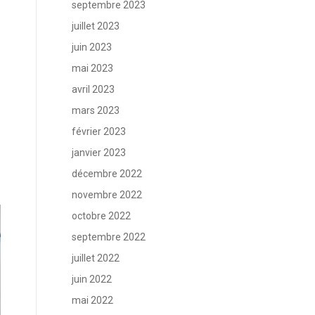
septembre 2023
juillet 2023
juin 2023
mai 2023
avril 2023
mars 2023
février 2023
janvier 2023
décembre 2022
novembre 2022
octobre 2022
septembre 2022
juillet 2022
juin 2022
mai 2022