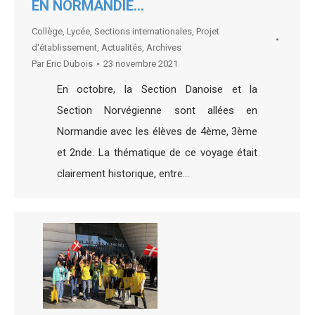
EN NORMANDIE…
Collège
,
Lycée
,
Sections internationales
,
Projet
d'établissement
,
Actualités
,
Archives
Par
Eric Dubois
23 novembre 2021
En octobre, la Section Danoise et la
Section Norvégienne sont allées en
Normandie avec les élèves de 4ème, 3ème
et 2nde. La thématique de ce voyage était
clairement historique, entre…