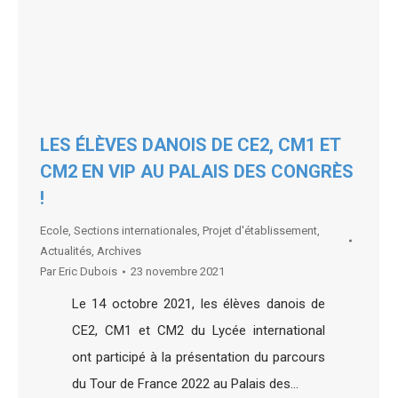
LES ÉLÈVES DANOIS DE CE2, CM1 ET
CM2 EN VIP AU PALAIS DES CONGRÈS
!
Ecole
,
Sections internationales
,
Projet d'établissement
,
Actualités
,
Archives
Par
Eric Dubois
23 novembre 2021
Le 14 octobre 2021, les élèves danois de
CE2, CM1 et CM2 du Lycée international
ont participé à la présentation du parcours
du Tour de France 2022 au Palais des…