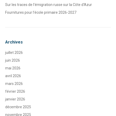
Sur les traces de l’émigration russe sur la Côte d’Azur
Fournitures pour l’école primaire 2026-2027
Archives
juillet 2026
juin 2026
mai 2026
avril 2026
mars 2026
février 2026
janvier 2026
décembre 2025
novembre 2025