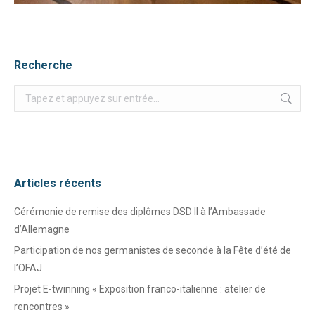
Recherche
Recherche
:
Articles récents
Cérémonie de remise des diplômes DSD II à l’Ambassade
d’Allemagne
Participation de nos germanistes de seconde à la Fête d’été de
l’OFAJ
Projet E-twinning « Exposition franco-italienne : atelier de
rencontres »