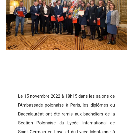
Le 15 novembre 2022 à 18h15 dans les salons de
l’Ambassade polonaise à Paris, les diplômes du
Baccalauréat ont été remis aux bacheliers de la
Section Polonaise du Lycée International de
Saint-Germain-en-Laye et du Lycée Montaigne à