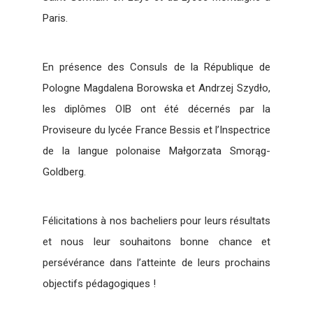
Paris.
En présence des Consuls de la République de
Pologne Magdalena Borowska et Andrzej Szydło,
les diplômes OIB ont été décernés par la
Proviseure du lycée France Bessis et l’Inspectrice
de la langue polonaise Małgorzata Smorąg-
Goldberg.
Félicitations à nos bacheliers pour leurs résultats
et nous leur souhaitons bonne chance et
persévérance dans l’atteinte de leurs prochains
objectifs pédagogiques !