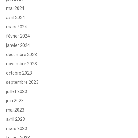
mai 2024
avril 2024
mars 2024
février 2024
janvier 2024
décembre 2023
novembre 2023
octobre 2023
septembre 2023
juillet 2023
juin 2023
mai 2023
avril 2023
mars 2023
février 2023