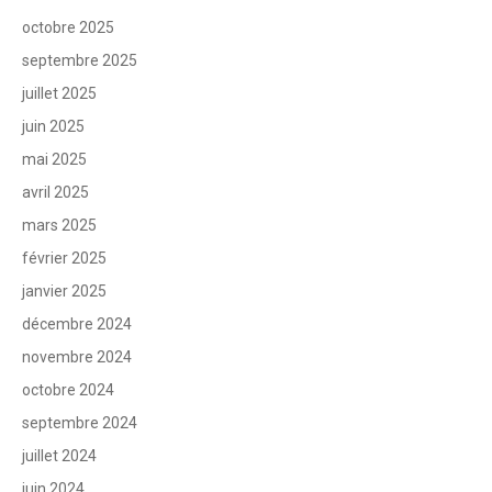
octobre 2025
septembre 2025
juillet 2025
juin 2025
mai 2025
avril 2025
mars 2025
février 2025
janvier 2025
décembre 2024
novembre 2024
octobre 2024
septembre 2024
juillet 2024
juin 2024