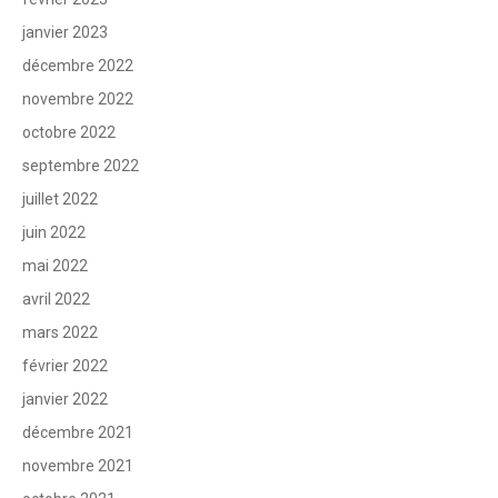
janvier 2023
décembre 2022
novembre 2022
octobre 2022
septembre 2022
juillet 2022
juin 2022
mai 2022
avril 2022
mars 2022
février 2022
janvier 2022
décembre 2021
novembre 2021