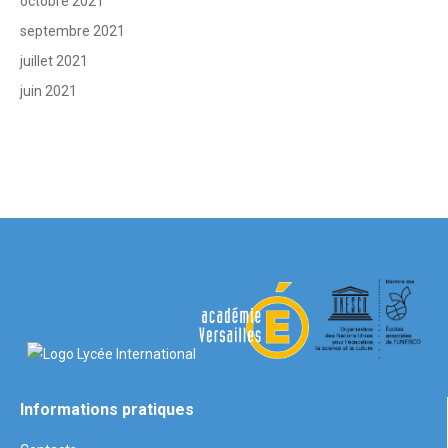
octobre 2021
septembre 2021
juillet 2021
juin 2021
Informations pratiques