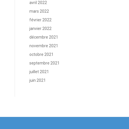
avril 2022
mars 2022
février 2022
janvier 2022
décembre 2021
novembre 2021
octobre 2021
septembre 2021
juillet 2021
juin 2021