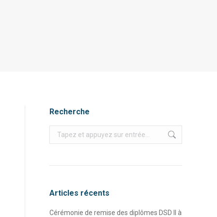
Recherche
Recherche
:
Articles récents
Cérémonie de remise des diplômes DSD II à