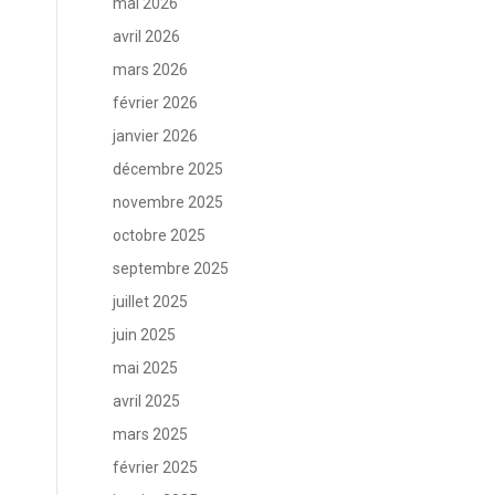
mai 2026
avril 2026
mars 2026
février 2026
janvier 2026
décembre 2025
novembre 2025
octobre 2025
septembre 2025
juillet 2025
juin 2025
mai 2025
avril 2025
mars 2025
février 2025