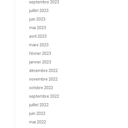
septembre 2023
juillet 2023
juin 2023
mai 2023
avril 2023
mars 2023
février 2023
janvier 2023
décembre 2022
novembre 2022
octobre 2022
septembre 2022
juillet 2022
juin 2022
mai 2022