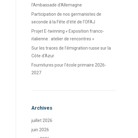
l’Ambassade d’Allemagne
Participation de nos germanistes de
seconde à la Fête d’été de l’OFAJ
Projet E-twinning « Exposition franco-
italienne : atelier de rencontres »
Sur les traces de l’émigration russe sur la
Côte d’Azur
Fournitures pour l’école primaire 2026-
2027
Archives
juillet 2026
juin 2026