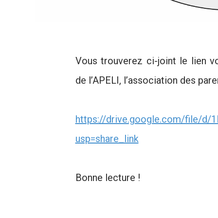
Vous trouverez ci-joint le lien 
de l’APELI, l’association des pare
https://drive.google.com/file
usp=share_link
Bonne lecture !