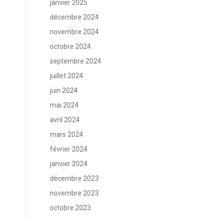
janvier 2025
décembre 2024
novembre 2024
octobre 2024
septembre 2024
juillet 2024
juin 2024
mai 2024
avril 2024
mars 2024
février 2024
janvier 2024
décembre 2023
novembre 2023
octobre 2023