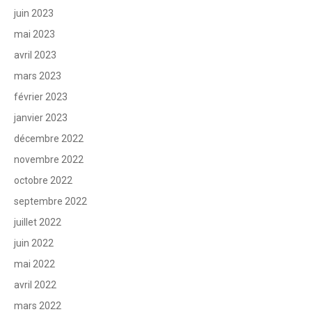
juin 2023
mai 2023
avril 2023
mars 2023
février 2023
janvier 2023
décembre 2022
novembre 2022
octobre 2022
septembre 2022
juillet 2022
juin 2022
mai 2022
avril 2022
mars 2022