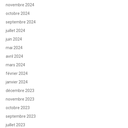
novembre 2024
octobre 2024
septembre 2024
juillet 2024
juin 2024
mai 2024
avril 2024
mars 2024
février 2024
janvier 2024
décembre 2023
novembre 2023
octobre 2023
septembre 2023
juillet 2023