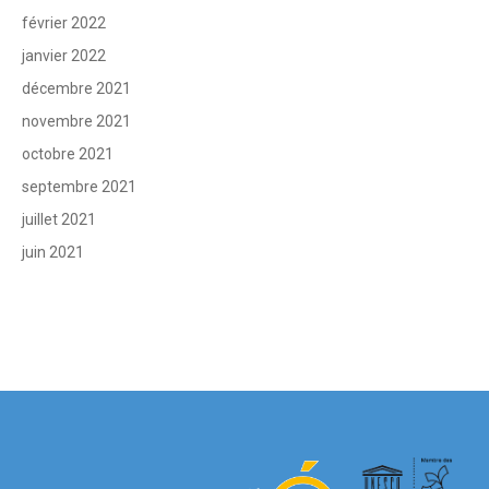
février 2022
janvier 2022
décembre 2021
novembre 2021
octobre 2021
septembre 2021
juillet 2021
juin 2021