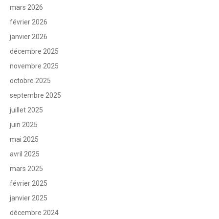
mars 2026
février 2026
janvier 2026
décembre 2025
novembre 2025
octobre 2025
septembre 2025
juillet 2025
juin 2025
mai 2025
avril 2025
mars 2025
février 2025
janvier 2025
décembre 2024