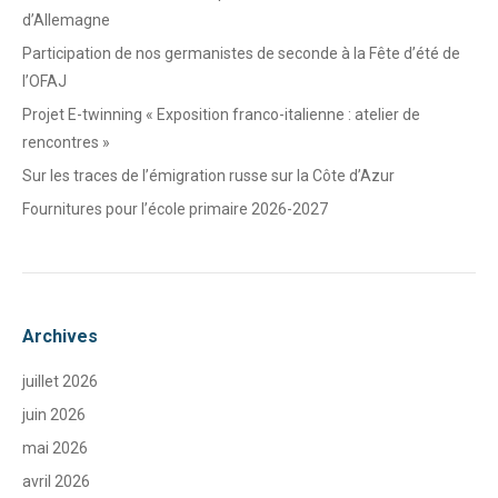
d’Allemagne
Participation de nos germanistes de seconde à la Fête d’été de
l’OFAJ
Projet E-twinning « Exposition franco-italienne : atelier de
rencontres »
Sur les traces de l’émigration russe sur la Côte d’Azur
Fournitures pour l’école primaire 2026-2027
Archives
juillet 2026
juin 2026
mai 2026
avril 2026