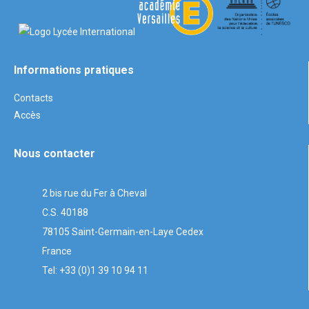
Informations pratiques
Contacts
Accès
Nous contacter
2 bis rue du Fer à Cheval
C.S. 40188
78105 Saint-Germain-en-Laye Cedex
France
Tel: +33 (0)1 39 10 94 11