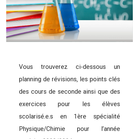
Vous trouverez ci-dessous un
planning de révisions, les points clés
des cours de seconde ainsi que des
exercices pour les élèves
scolarisé.e.s en 1ère spécialité
Physique/Chimie pour l’année