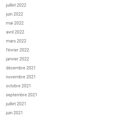
juillet 2022
juin 2022
mai 2022
avril 2022
mars 2022
février 2022
janvier 2022
décembre 2021
novembre 2021
octobre 2021
septembre 2021
juillet 2021
juin 2021