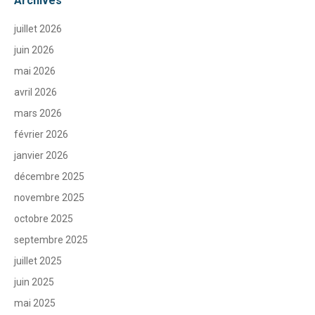
Archives
juillet 2026
juin 2026
mai 2026
avril 2026
mars 2026
février 2026
janvier 2026
décembre 2025
novembre 2025
octobre 2025
septembre 2025
juillet 2025
juin 2025
mai 2025