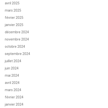
avril 2025
mars 2025
février 2025
janvier 2025
décembre 2024
novembre 2024
octobre 2024
septembre 2024
juillet 2024
juin 2024
mai 2024
avril 2024
mars 2024
février 2024
janvier 2024