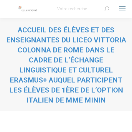
Recherche
:
ACCUEIL DES ÉLÈVES ET DES
ENSEIGNANTES DU LICEO VITTORIA
COLONNA DE ROME DANS LE
CADRE DE L’ÉCHANGE
LINGUISTIQUE ET CULTUREL
ERASMUS+ AUQUEL PARTICIPENT
LES ÉLÈVES DE 1ÈRE DE L’OPTION
ITALIEN DE MME MININ
Vous êtes ici :