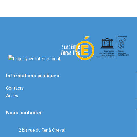
Informations pratiques
Contacts
Accès
Nous contacter
2 bis rue du Fer à Cheval