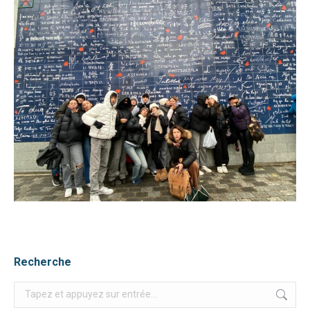
Recherche
Recherche
: