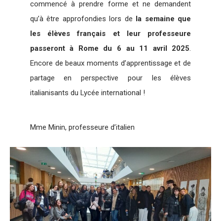
commencé à prendre forme et ne demandent
qu’à être approfondies lors de
la semaine que
les élèves français et leur professeure
passeront à Rome du 6 au 11 avril 2025
.
Encore de beaux moments d’apprentissage et de
partage en perspective pour les élèves
italianisants du Lycée international !
Mme Minin, professeure d’italien