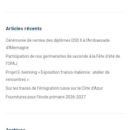
Articles récents
Cérémonie de remise des diplômes DSD II à l’Ambassade
d’Allemagne
Participation de nos germanistes de seconde à la Fête d’été de
l’OFAJ
Projet E-twinning « Exposition franco-italienne : atelier de
rencontres »
Sur les traces de l’émigration russe sur la Côte d’Azur
Fournitures pour l’école primaire 2026-2027