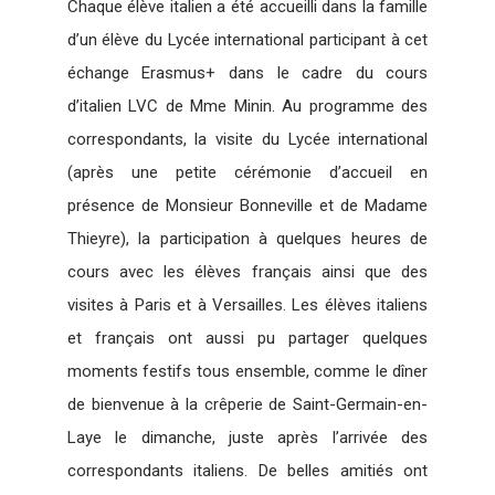
Chaque élève italien a été accueilli dans la famille
d’un élève du Lycée international participant à cet
échange Erasmus+ dans le cadre du cours
d’italien LVC de Mme Minin. Au programme des
correspondants, la visite du Lycée international
(après une petite cérémonie d’accueil en
présence de Monsieur Bonneville et de Madame
Thieyre), la participation à quelques heures de
cours avec les élèves français ainsi que des
visites à Paris et à Versailles. Les élèves italiens
et français ont aussi pu partager quelques
moments festifs tous ensemble, comme le dîner
de bienvenue à la crêperie de Saint-Germain-en-
Laye le dimanche, juste après l’arrivée des
correspondants italiens. De belles amitiés ont