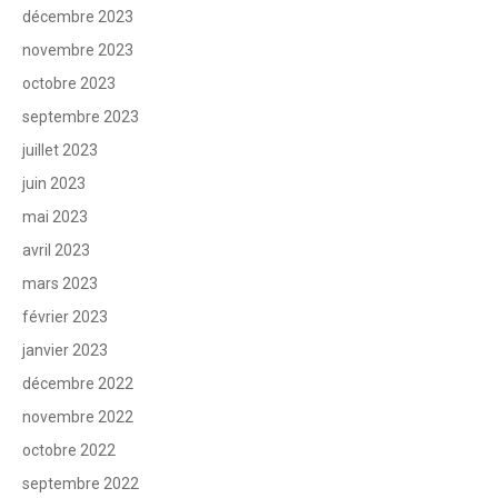
décembre 2023
novembre 2023
octobre 2023
septembre 2023
juillet 2023
juin 2023
mai 2023
avril 2023
mars 2023
février 2023
janvier 2023
décembre 2022
novembre 2022
octobre 2022
septembre 2022