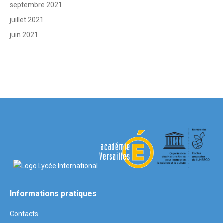
septembre 2021
juillet 2021
juin 2021
Informations pratiques
Contacts