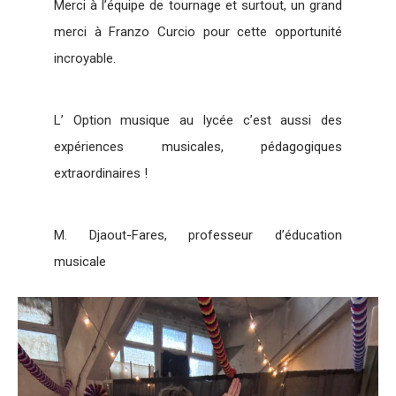
Merci à l’équipe de tournage et surtout, un grand
merci à Franzo Curcio pour cette opportunité
incroyable.
L’ Option musique au lycée c’est aussi des
expériences musicales, pédagogiques
extraordinaires !
M. Djaout-Fares, professeur d’éducation
musicale