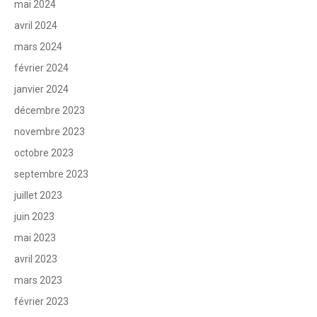
mai 2024
avril 2024
mars 2024
février 2024
janvier 2024
décembre 2023
novembre 2023
octobre 2023
septembre 2023
juillet 2023
juin 2023
mai 2023
avril 2023
mars 2023
février 2023