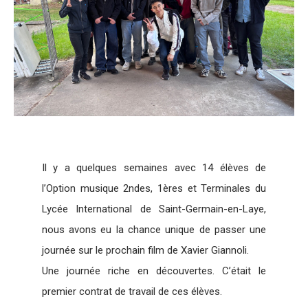
Il y a quelques semaines avec 14 élèves de
l’Option musique 2ndes, 1ères et Terminales du
Lycée International de Saint-Germain-en-Laye,
nous avons eu la chance unique de passer une
journée sur le prochain film de Xavier Giannoli.
Une journée riche en découvertes. C’était le
premier contrat de travail de ces élèves.