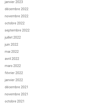
janvier 2023
décembre 2022
novembre 2022
octobre 2022
septembre 2022
juillet 2022
juin 2022
mai 2022
avril 2022
mars 2022
février 2022
janvier 2022
décembre 2021
novembre 2021
octobre 2021