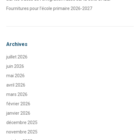
Fournitures pour l’école primaire 2026-2027
Archives
juillet 2026
juin 2026
mai 2026
avril 2026
mars 2026
février 2026
janvier 2026
décembre 2025
novembre 2025