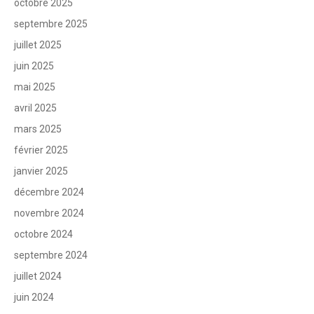
octobre 2025
septembre 2025
juillet 2025
juin 2025
mai 2025
avril 2025
mars 2025
février 2025
janvier 2025
décembre 2024
novembre 2024
octobre 2024
septembre 2024
juillet 2024
juin 2024