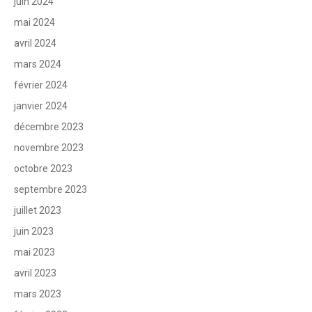
juin 2024
mai 2024
avril 2024
mars 2024
février 2024
janvier 2024
décembre 2023
novembre 2023
octobre 2023
septembre 2023
juillet 2023
juin 2023
mai 2023
avril 2023
mars 2023