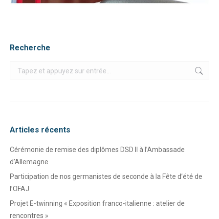
Recherche
Recherche
:
Articles récents
Cérémonie de remise des diplômes DSD II à l’Ambassade
d’Allemagne
Participation de nos germanistes de seconde à la Fête d’été de
l’OFAJ
Projet E-twinning « Exposition franco-italienne : atelier de
rencontres »