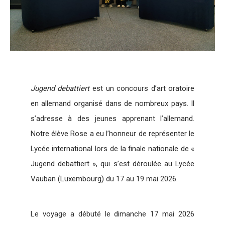
Jugend debattiert
est un concours d’art oratoire
en allemand organisé dans de nombreux pays. Il
s’adresse à des jeunes apprenant l’allemand.
Notre élève Rose a eu l’honneur de représenter le
Lycée international lors de la finale nationale de «
Jugend debattiert », qui s’est déroulée au Lycée
Vauban (Luxembourg) du 17 au 19 mai 2026.
Le voyage a débuté le dimanche 17 mai 2026