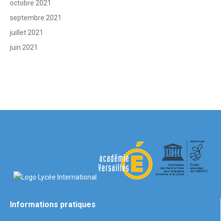
octobre 2021
septembre 2021
juillet 2021
juin 2021
Informations pratiques