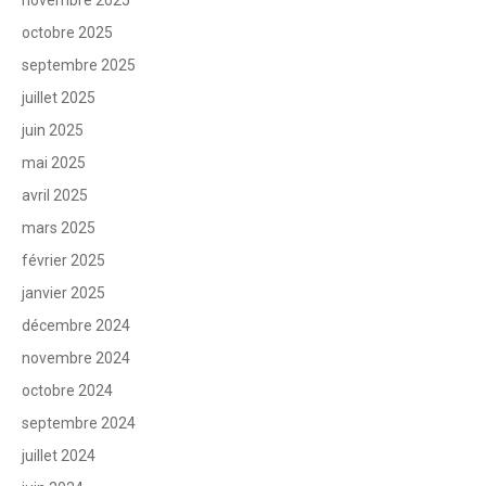
novembre 2025
octobre 2025
septembre 2025
juillet 2025
juin 2025
mai 2025
avril 2025
mars 2025
février 2025
janvier 2025
décembre 2024
novembre 2024
octobre 2024
septembre 2024
juillet 2024