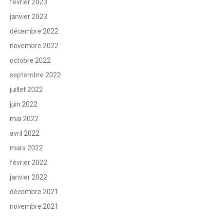
février 2023
janvier 2023
décembre 2022
novembre 2022
octobre 2022
septembre 2022
juillet 2022
juin 2022
mai 2022
avril 2022
mars 2022
février 2022
janvier 2022
décembre 2021
novembre 2021