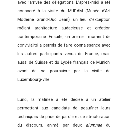
avec l’arrivée des délégations. L’après-midi a été
consacré à la visite du MUDAM (Musée d’Art
Moderne Grand-Duc Jean), un lieu d’exception
mêlant architecture audacieuse et création
contemporaine. Ensuite, un premier moment de
convivialité a permis de faire connaissance avec
les autres participants venus de France, mais
aussi de Suisse et du Lycée français de Munich,
avant de se poursuivre par la visite de
Luxembourg-ville.
Lundi, la matinée a été dédiée à un atelier
permettant aux candidats de peaufiner leurs
techniques de prise de parole et de structuration
du discours, animé par deux
alumnae
du