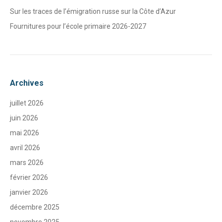
Sur les traces de l’émigration russe sur la Côte d’Azur
Fournitures pour l’école primaire 2026-2027
Archives
juillet 2026
juin 2026
mai 2026
avril 2026
mars 2026
février 2026
janvier 2026
décembre 2025