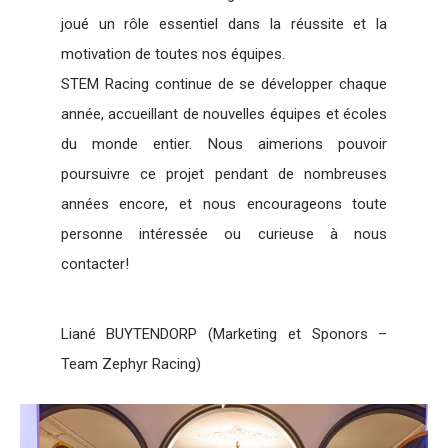
joué un rôle essentiel dans la réussite et la
motivation de toutes nos équipes.
STEM Racing continue de se développer chaque
année, accueillant de nouvelles équipes et écoles
du monde entier. Nous aimerions pouvoir
poursuivre ce projet pendant de nombreuses
années encore, et nous encourageons toute
personne intéressée ou curieuse à nous
contacter!
Liané BUYTENDORP (Marketing et Sponors –
Team Zephyr Racing)