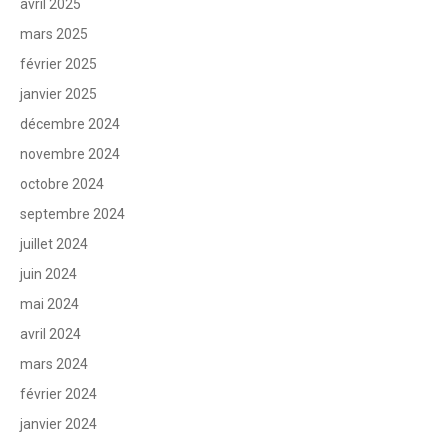
avril 2025
mars 2025
février 2025
janvier 2025
décembre 2024
novembre 2024
octobre 2024
septembre 2024
juillet 2024
juin 2024
mai 2024
avril 2024
mars 2024
février 2024
janvier 2024