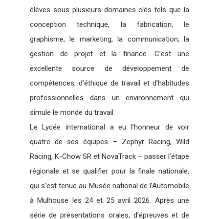
élèves sous plusieurs domaines clés tels que la
conception technique, la fabrication, le
graphisme, le marketing, la communication, la
gestion de projet et la finance. C’est une
excellente source de développement de
compétences, d’éthique de travail et d’habitudes
professionnelles dans un environnement qui
simule le monde du travail.
Le Lycée international a eu l’honneur de voir
quatre de ses équipes – Zephyr Racing, Wild
Racing, K-Chow SR et NovaTrack – passer l’étape
régionale et se qualifier pour la finale nationale,
qui s’est tenue au Musée national de l’Automobile
à Mulhouse les 24 et 25 avril 2026. Après une
série de présentations orales, d’épreuves et de