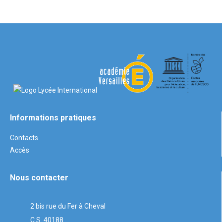
Informations pratiques
Contacts
Accès
Nous contacter
2 bis rue du Fer à Cheval
C.S. 40188