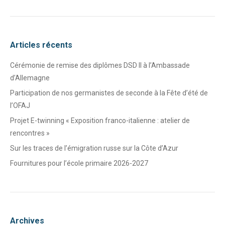
Articles récents
Cérémonie de remise des diplômes DSD II à l’Ambassade
d’Allemagne
Participation de nos germanistes de seconde à la Fête d’été de
l’OFAJ
Projet E-twinning « Exposition franco-italienne : atelier de
rencontres »
Sur les traces de l’émigration russe sur la Côte d’Azur
Fournitures pour l’école primaire 2026-2027
Archives