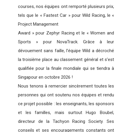
courses, nos équipes ont remporté plusieurs prix,
tels que le « Fastest Car » pour Wild Racing, le «
Project Management
Award » pour Zephyr Racing et le « Women and
Sports » pour NovaTrack. Grâce à leur
dévouement sans faille, l’équipe Wild a décroché
la troisième place au classement général et s’est
qualifiée pour la finale mondiale qui se tiendra à
Singapour en octobre 2026 !
Nous tenons à remercier sincèrement toutes les
personnes qui ont soutenu nos équipes et rendu
ce projet possible : les enseignants, les sponsors
et les familles, mais surtout Hugo Boubel,
directeur de la Tachyon Racing Society. Ses
conseils et ses encouragements constants ont