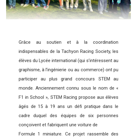
Grâce au soutien et à la coordination
indispensables de la Tachyon Racing Society, les
élèves du Lycée international (qui s’intéressent au
graphisme, à l’ingénierie ou au commerce) ont pu
participer au plus grand concours STEM au
monde. Anciennement connu sous le nom de «
F1 in School », STEM Racing propose aux élèves
âgés de 15 à 19 ans un défi pratique dans le
cadre duquel des équipes de six personnes
conçoivent et fabriquent une voiture de
Formule 1 miniature. Ce projet rassemble des