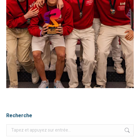
Recherche
Recherche
: