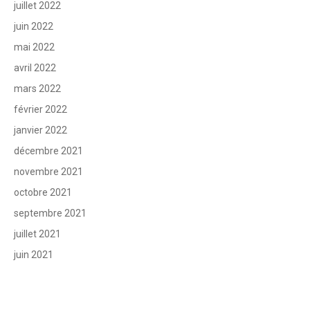
juillet 2022
juin 2022
mai 2022
avril 2022
mars 2022
février 2022
janvier 2022
décembre 2021
novembre 2021
octobre 2021
septembre 2021
juillet 2021
juin 2021