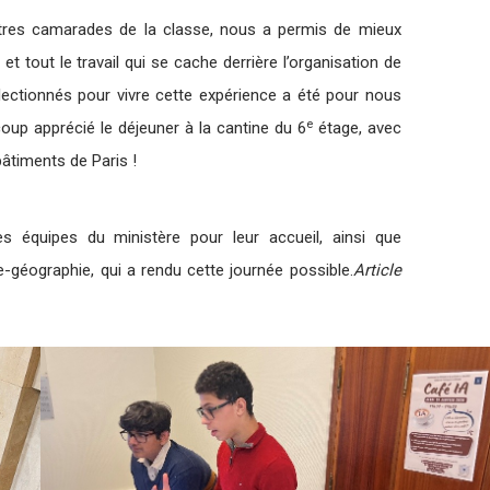
autres camarades de la classe, nous a permis de mieux
 tout le travail qui se cache derrière l’organisation de
électionnés pour vivre cette expérience a été pour nous
e
up apprécié le déjeuner à la cantine du 6
étage, avec
âtiments de Paris !
 équipes du ministère pour leur accueil, ainsi que
-géographie, qui a rendu cette journée possible.
Article