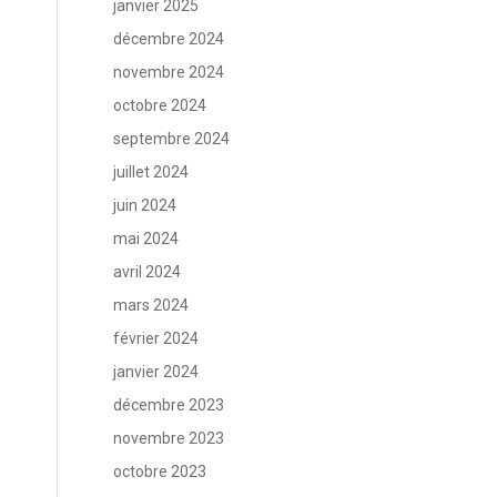
janvier 2025
décembre 2024
novembre 2024
octobre 2024
septembre 2024
juillet 2024
juin 2024
mai 2024
avril 2024
mars 2024
février 2024
janvier 2024
décembre 2023
novembre 2023
octobre 2023