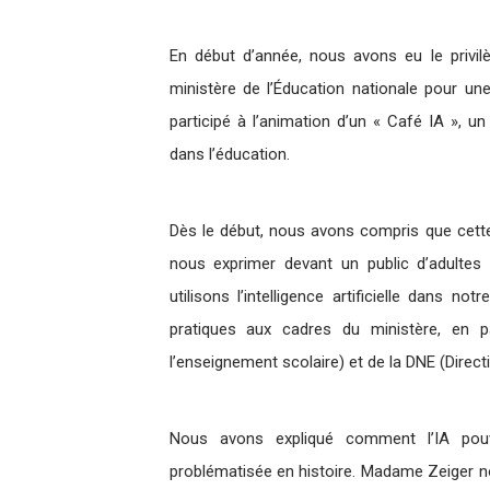
En début d’année, nous avons eu le privilè
ministère de l’Éducation nationale pour u
participé à l’animation d’un « Café IA », un
dans l’éducation.
Dès le début, nous avons compris que cette 
nous exprimer devant un public d’adultes
utilisons l’intelligence artificielle dans n
pratiques aux cadres du ministère, en pa
l’enseignement scolaire) et de la DNE (Direct
Nous avons expliqué comment l’IA pouva
problématisée en histoire. Madame Zeiger no