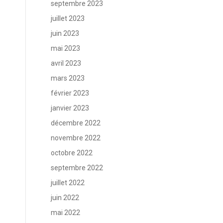
septembre 2023
juillet 2023
juin 2023
mai 2023
avril 2023
mars 2023
février 2023
janvier 2023
décembre 2022
novembre 2022
octobre 2022
septembre 2022
juillet 2022
juin 2022
mai 2022