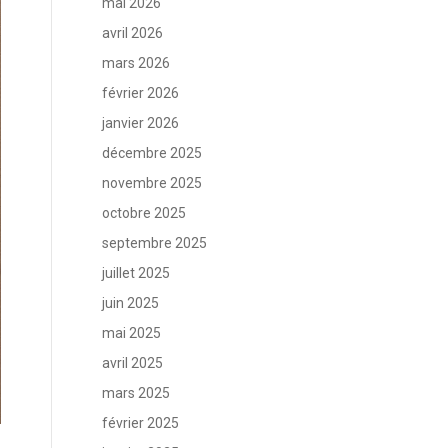
mai 2026
avril 2026
mars 2026
février 2026
janvier 2026
décembre 2025
novembre 2025
octobre 2025
septembre 2025
juillet 2025
juin 2025
mai 2025
avril 2025
mars 2025
février 2025