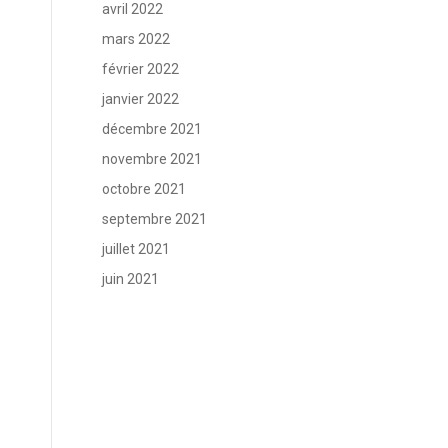
avril 2022
mars 2022
février 2022
janvier 2022
décembre 2021
novembre 2021
octobre 2021
septembre 2021
juillet 2021
juin 2021