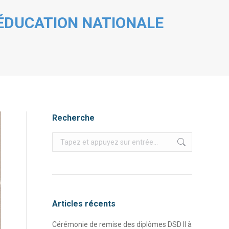
L’ÉDUCATION NATIONALE
Recherche
Recherche
:
Articles récents
Cérémonie de remise des diplômes DSD II à