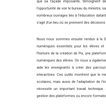
que sa façade imposante, témoignent de 
l’opportunité de voir le bureau du ministre, sa
nombreux ouvrages liés à l’éducation datant
s’agit d’un lieu où se prennent des décisions
Nous nous sommes ensuite rendus à la DN
numériques essentiels pour les élèves et
l’histoire de la création de Pix, une platef
numériques des élèves. On nous a égalemen
aide les enseignants à créer des parcour
interactives. Ces outils montrent que le
scolaires, mais aussi de l’adaptation de l’
nécessite un important travail technique
gestion des plateformes ou encore formatio