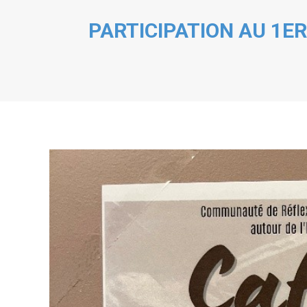
PARTICIPATION AU 1ER