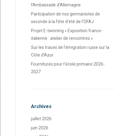
l’Ambassade d’Allemagne
Participation de nos germanistes de
seconde à la Fête d’été de l’OFAJ
Projet E-twinning « Exposition franco-
italienne : atelier de rencontres »
Sur les traces de l’émigration russe sur la
Côte d’Azur
Fournitures pour l’école primaire 2026-
2027
Archives
juillet 2026
juin 2026