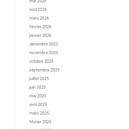
mai 2026
avril 2026
mars 2026
février 2026
janvier 2026
décembre 2025
novembre 2025
octobre 2025
septembre 2025
juillet 2025
juin 2025
mai 2025
avril 2025
mars 2025
février 2025