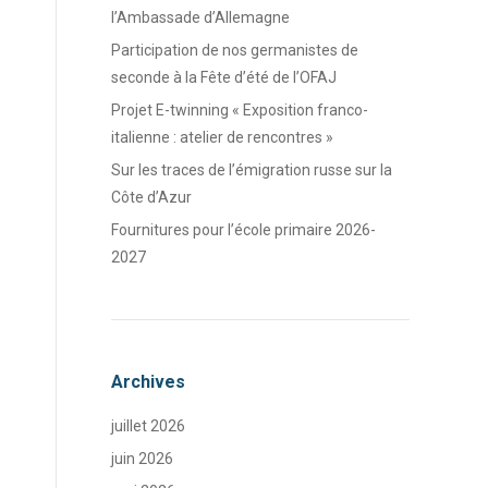
l’Ambassade d’Allemagne
Participation de nos germanistes de
seconde à la Fête d’été de l’OFAJ
Projet E-twinning « Exposition franco-
italienne : atelier de rencontres »
Sur les traces de l’émigration russe sur la
Côte d’Azur
Fournitures pour l’école primaire 2026-
2027
Archives
juillet 2026
juin 2026