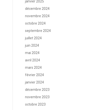
janvier 2025
décembre 2024
novembre 2024
octobre 2024
septembre 2024
juillet 2024
juin 2024
mai 2024
avril 2024
mars 2024
février 2024
janvier 2024
décembre 2023
novembre 2023
octobre 2023