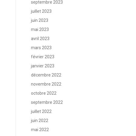
septembre 2023
juillet 2023
juin 2023
mai 2023
avril 2023
mars 2023
février 2023
janvier 2023
décembre 2022
novembre 2022
octobre 2022
septembre 2022
juillet 2022
juin 2022
mai 2022