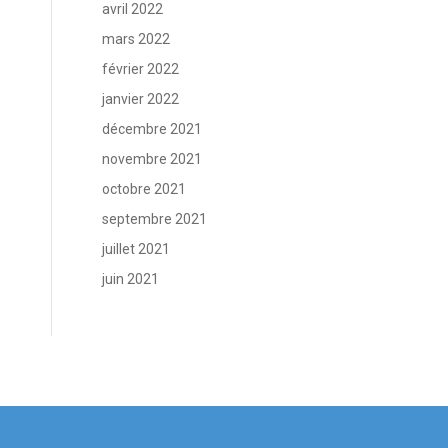
avril 2022
mars 2022
février 2022
janvier 2022
décembre 2021
novembre 2021
octobre 2021
septembre 2021
juillet 2021
juin 2021