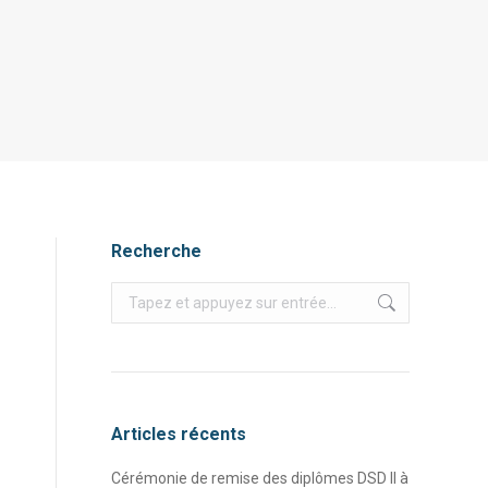
Recherche
Recherche
:
Articles récents
Cérémonie de remise des diplômes DSD II à