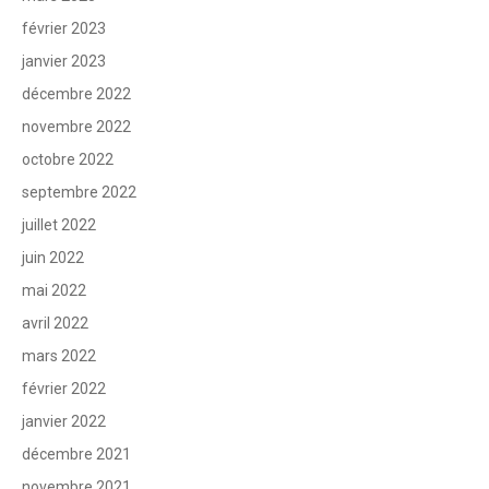
février 2023
janvier 2023
décembre 2022
novembre 2022
octobre 2022
septembre 2022
juillet 2022
juin 2022
mai 2022
avril 2022
mars 2022
février 2022
janvier 2022
décembre 2021
novembre 2021