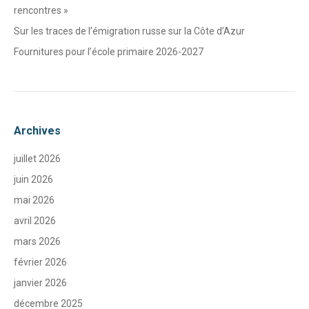
rencontres »
Sur les traces de l’émigration russe sur la Côte d’Azur
Fournitures pour l’école primaire 2026-2027
Archives
juillet 2026
juin 2026
mai 2026
avril 2026
mars 2026
février 2026
janvier 2026
décembre 2025