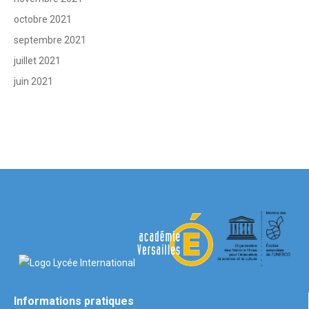
octobre 2021
septembre 2021
juillet 2021
juin 2021
Informations pratiques