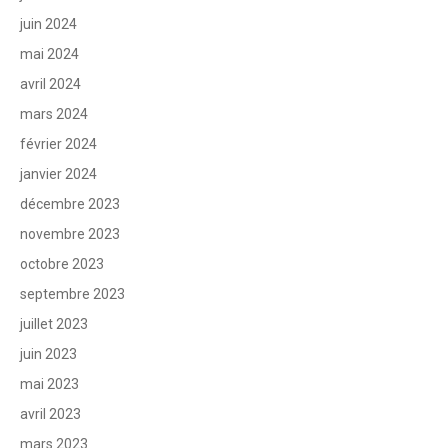
juin 2024
mai 2024
avril 2024
mars 2024
février 2024
janvier 2024
décembre 2023
novembre 2023
octobre 2023
septembre 2023
juillet 2023
juin 2023
mai 2023
avril 2023
mars 2023