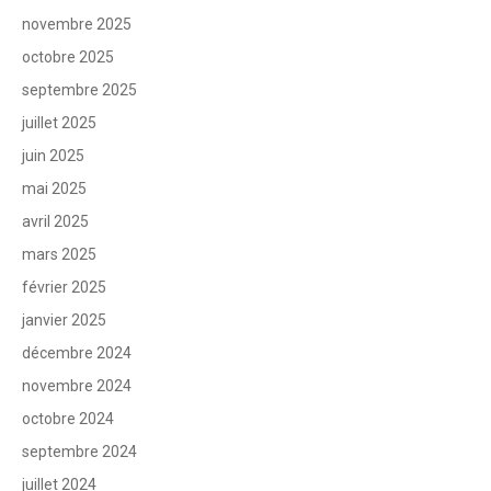
novembre 2025
octobre 2025
septembre 2025
juillet 2025
juin 2025
mai 2025
avril 2025
mars 2025
février 2025
janvier 2025
décembre 2024
novembre 2024
octobre 2024
septembre 2024
juillet 2024