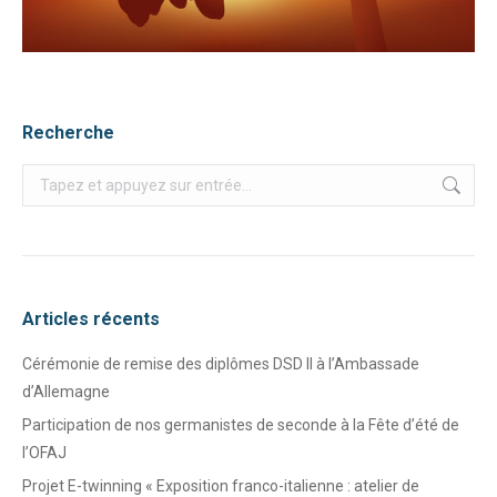
Recherche
Recherche
:
Articles récents
Cérémonie de remise des diplômes DSD II à l’Ambassade
d’Allemagne
Participation de nos germanistes de seconde à la Fête d’été de
l’OFAJ
Projet E-twinning « Exposition franco-italienne : atelier de