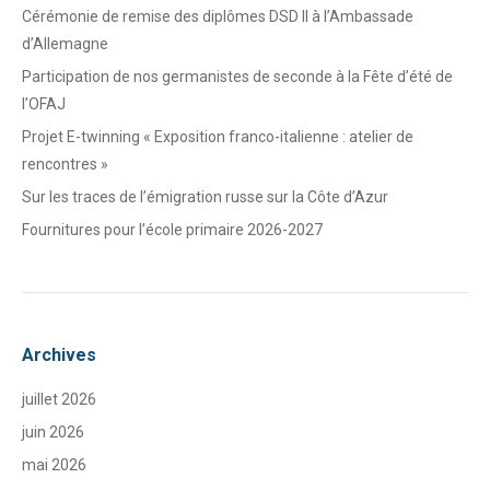
Cérémonie de remise des diplômes DSD II à l’Ambassade
d’Allemagne
Participation de nos germanistes de seconde à la Fête d’été de
l’OFAJ
Projet E-twinning « Exposition franco-italienne : atelier de
rencontres »
Sur les traces de l’émigration russe sur la Côte d’Azur
Fournitures pour l’école primaire 2026-2027
Archives
juillet 2026
juin 2026
mai 2026