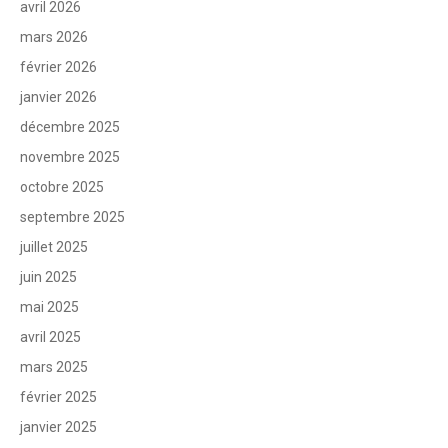
avril 2026
mars 2026
février 2026
janvier 2026
décembre 2025
novembre 2025
octobre 2025
septembre 2025
juillet 2025
juin 2025
mai 2025
avril 2025
mars 2025
février 2025
janvier 2025