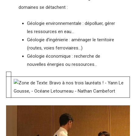
domaines se détachent :
Géologie environnementale : dépolluer, gérer
les ressources en eau…
Géologie d’ingénierie : aménager le territoire
(routes, voies ferroviaires…)
Géologie économique : recherche de
nouvelles énergies ou ressources…