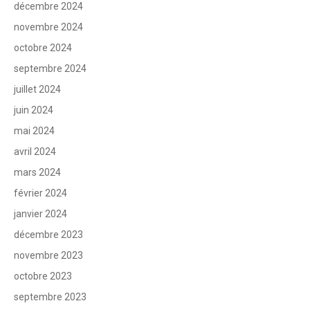
décembre 2024
novembre 2024
octobre 2024
septembre 2024
juillet 2024
juin 2024
mai 2024
avril 2024
mars 2024
février 2024
janvier 2024
décembre 2023
novembre 2023
octobre 2023
septembre 2023