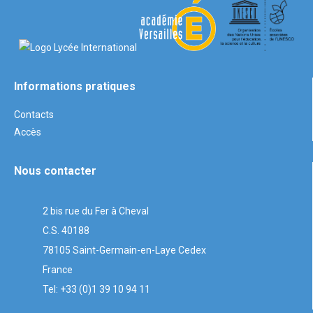
Informations pratiques
Contacts
Accès
Nous contacter
2 bis rue du Fer à Cheval
C.S. 40188
78105 Saint-Germain-en-Laye Cedex
France
Tel: +33 (0)1 39 10 94 11