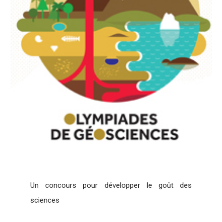
Un concours pour développer le goût des
sciences